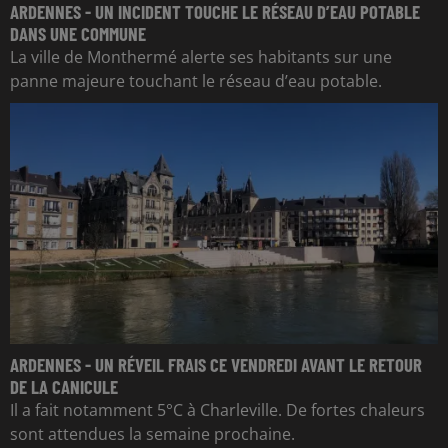
ARDENNES - UN INCIDENT TOUCHE LE RÉSEAU D’EAU POTABLE
DANS UNE COMMUNE
La ville de Monthermé alerte ses habitants sur une
panne majeure touchant le réseau d’eau potable.
ARDENNES - UN RÉVEIL FRAIS CE VENDREDI AVANT LE RETOUR
DE LA CANICULE
Il a fait notamment 5°C à Charleville. De fortes chaleurs
sont attendues la semaine prochaine.