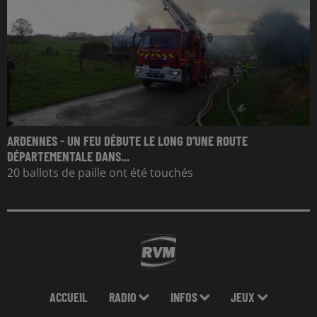
ARDENNES - UN FEU DÉBUTE LE LONG D'UNE ROUTE
DÉPARTEMENTALE DANS...
20 ballots de paille ont été touchés
ACCUEIL
RADIO
INFOS
JEUX