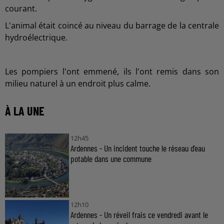
courant.
L'animal était coincé au niveau du barrage de la centrale
hydroélectrique.
Les pompiers l'ont emmené, ils l'ont remis dans son
milieu naturel à un endroit plus calme.
À LA UNE
12h45
Ardennes - Un incident touche le réseau d’eau
potable dans une commune
12h10
Ardennes - Un réveil frais ce vendredi avant le