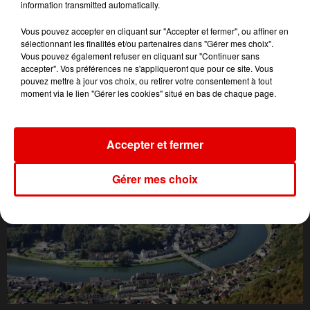
information transmitted automatically.
Vous pouvez accepter en cliquant sur "Accepter et fermer", ou affiner en
sélectionnant les finalités et/ou partenaires dans "Gérer mes choix".
Vous pouvez également refuser en cliquant sur "Continuer sans
accepter". Vos préférences ne s'appliqueront que pour ce site. Vous
pouvez mettre à jour vos choix, ou retirer votre consentement à tout
moment via le lien "Gérer les cookies" situé en bas de chaque page.
L'ACTU DES ARDENNES
Accepter et fermer
Gérer mes choix