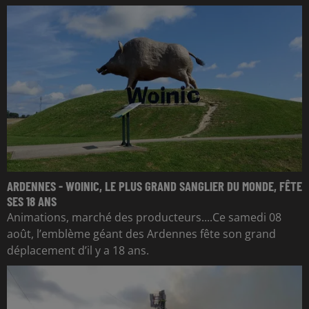
ARDENNES - WOINIC, LE PLUS GRAND SANGLIER DU MONDE, FÊTE
SES 18 ANS
Animations, marché des producteurs....Ce samedi 08
août, l’emblème géant des Ardennes fête son grand
déplacement d’il y a 18 ans.