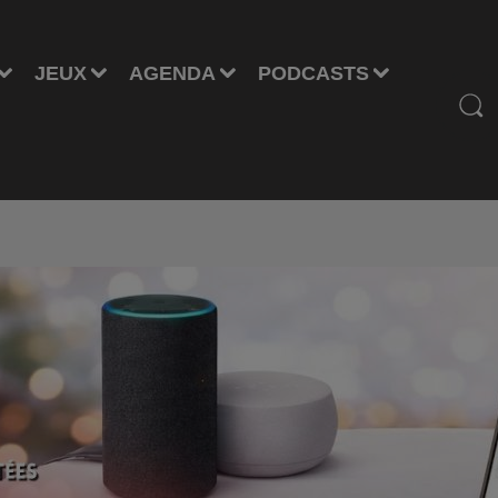
JEUX
AGENDA
PODCASTS