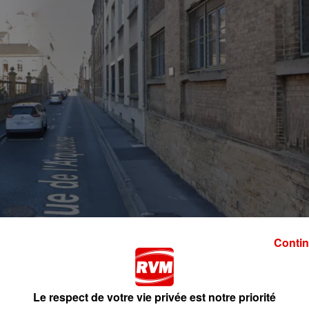
Contin
Le respect de votre vie privée est notre priorité