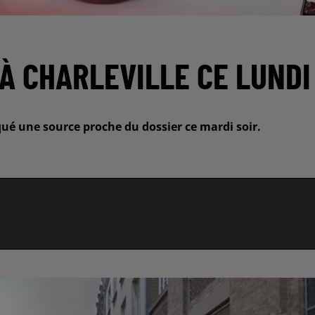
À CHARLEVILLE CE LUNDI
ué une source proche du dossier ce mardi soir.