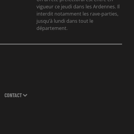
vigueur ce jeudi dans les Ardennes. Il
interdit notamment les rave-parties,
jusqu’à lundi dans tout le
département.
CONTACT