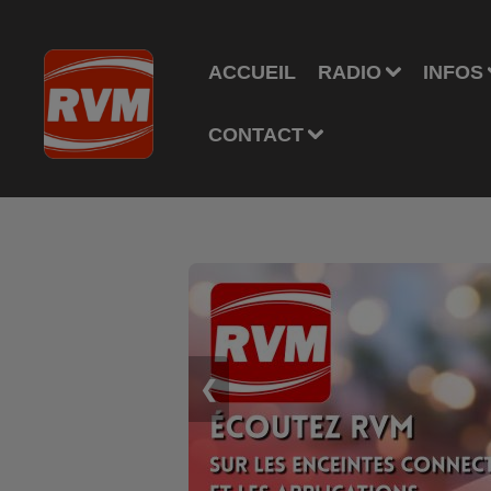
ACCUEIL
RADIO
INFOS
CONTACT
❮