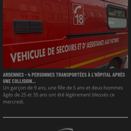
ARDENNES - 4 PERSONNES TRANSPORTÉES À L'HÔPITAL APRÈS
UNE COLLISION...
Un garçon de 9 ans, une fille de 5 ans et deux hommes
âgés de 25 et 35 ans ont été légèrement blessés ce
mercredi.