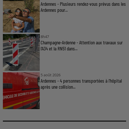
Ardennes - Plusieurs rendez-vous prévus dans les
Ardennes pour...
8h47
Champagne-Ardenne - Attention aux travaux sur
l'A34 et la RN51 dans...
5 août 2026
Ardennes - 4 personnes transportées à l'hôpital
après une collision...