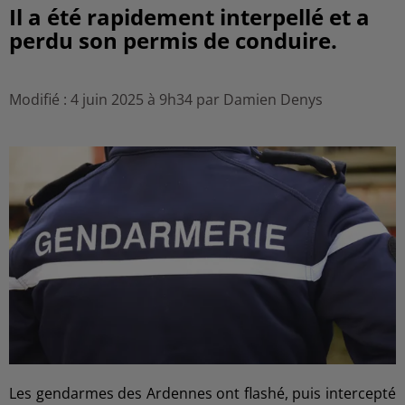
Il a été rapidement interpellé et a
perdu son permis de conduire.
Modifié : 4 juin 2025 à 9h34 par Damien Denys
Les gendarmes des Ardennes ont flashé, puis intercepté