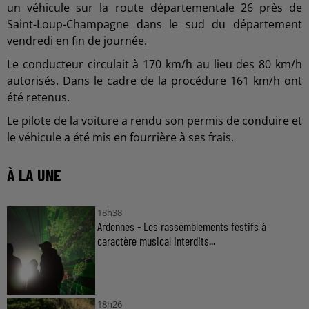
un véhicule sur la route départementale 26 près de
Saint-Loup-Champagne dans le sud du département
vendredi en fin de journée.
Le conducteur circulait à 170 km/h au lieu des 80 km/h
autorisés. Dans le cadre de la procédure 161 km/h ont
été retenus.
Le pilote de la voiture a rendu son permis de conduire et
le véhicule a été mis en fourrière à ses frais.
À LA UNE
18h38
Ardennes - Les rassemblements festifs à
caractère musical interdits...
18h26