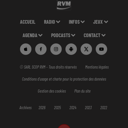
ACCUEIL
RADIO
INFOS
JEUX
AGENDA
PODCASTS
CONTACT
© SARL SCOP RVM - Tous droits réservés
Mentions légales
Conditions d'usage et charte pour la protection des données
Gestion des cookies
Plan du site
Archives
2026
2025
2024
2023
2022