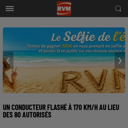
❮
❯
UN CONDUCTEUR FLASHÉ À 170 KM/H AU LIEU
DES 80 AUTORISÉS