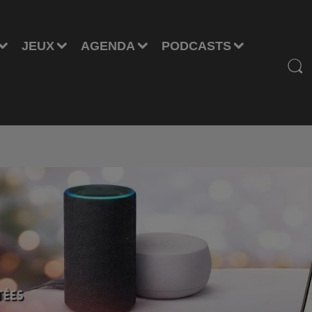
JEUX
AGENDA
PODCASTS