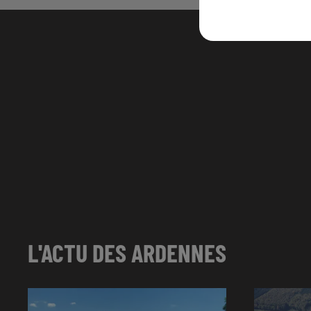
L'ACTU DES ARDENNES