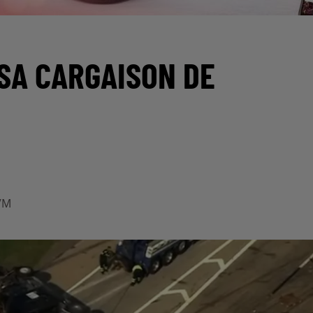
SA CARGAISON DE
VM