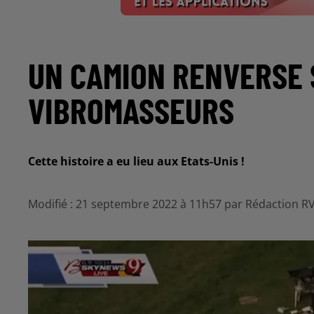
UN CAMION RENVERSE 
VIBROMASSEURS
Cette histoire a eu lieu aux Etats-Unis !
Modifié : 21 septembre 2022 à 11h57 par Rédaction R