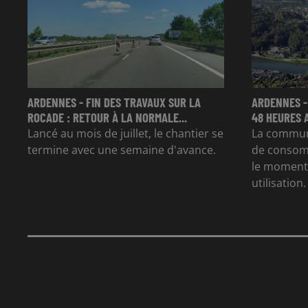
ARDENNES - FIN DES TRAVAUX SUR LA
ARDENNES -
ROCADE : RETOUR À LA NORMALE...
48 HEURES 
Lancé au mois de juillet, le chantier se
La commun
termine avec une semaine d'avance.
de consom
le moment 
utilisation.