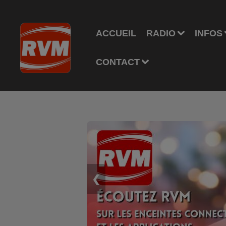
ACCUEIL
RADIO
INFOS
CONTACT
❮