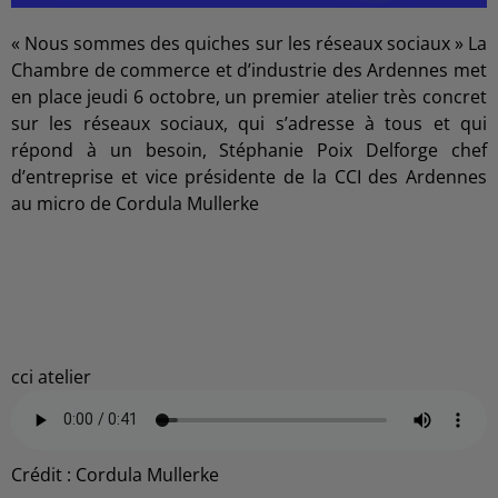
« Nous sommes des quiches sur les réseaux sociaux » La
Chambre de commerce et d’industrie des Ardennes met
en place jeudi 6 octobre, un premier atelier très concret
sur les réseaux sociaux, qui s’adresse à tous et qui
répond à un besoin, Stéphanie Poix Delforge chef
d’entreprise et vice présidente de la CCI des Ardennes
au micro de Cordula Mullerke
cci atelier
Crédit :
Cordula Mullerke