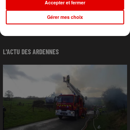
Accepter et fermer
Gérer mes choix
L'ACTU DES ARDENNES