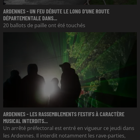
ARDENNES - UN FEU DÉBUTE LE LONG D'UNE ROUTE
DÉPARTEMENTALE DANS...
20 ballots de paille ont été touchés
ARDENNES - LES RASSEMBLEMENTS FESTIFS À CARACTÈRE
MUSICAL INTERDITS...
Un arrêté préfectoral est entré en vigueur ce jeudi dans
les Ardennes. Il interdit notamment les rave-parties,