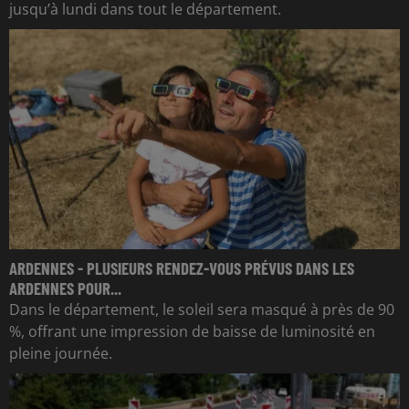
jusqu’à lundi dans tout le département.
ARDENNES - PLUSIEURS RENDEZ-VOUS PRÉVUS DANS LES
ARDENNES POUR...
Dans le département, le soleil sera masqué à près de 90
%, offrant une impression de baisse de luminosité en
pleine journée.