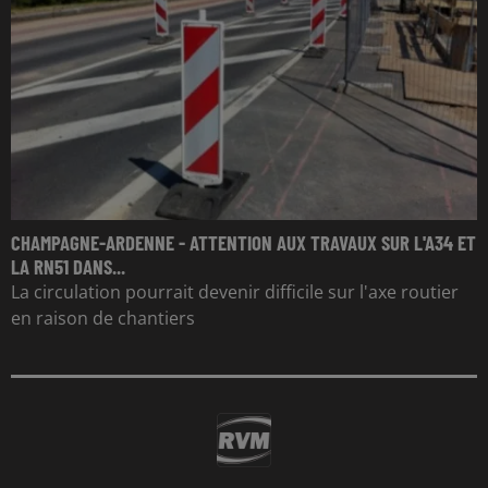
CHAMPAGNE-ARDENNE - ATTENTION AUX TRAVAUX SUR L'A34 ET
LA RN51 DANS...
La circulation pourrait devenir difficile sur l'axe routier
en raison de chantiers