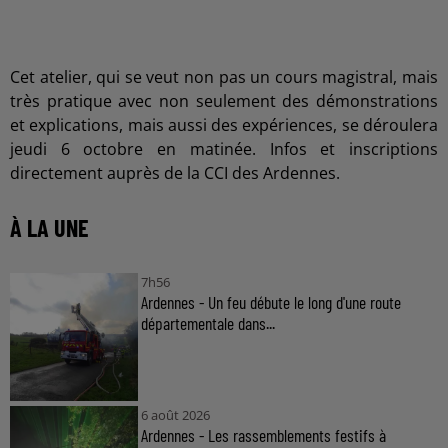
Cet atelier, qui se veut non pas un cours magistral, mais
très pratique avec non seulement des démonstrations
et explications, mais aussi des expériences, se déroulera
jeudi 6 octobre en matinée. Infos et inscriptions
directement auprès de la CCI des Ardennes.
À LA UNE
7h56
Ardennes - Un feu débute le long d'une route
départementale dans...
6 août 2026
Ardennes - Les rassemblements festifs à