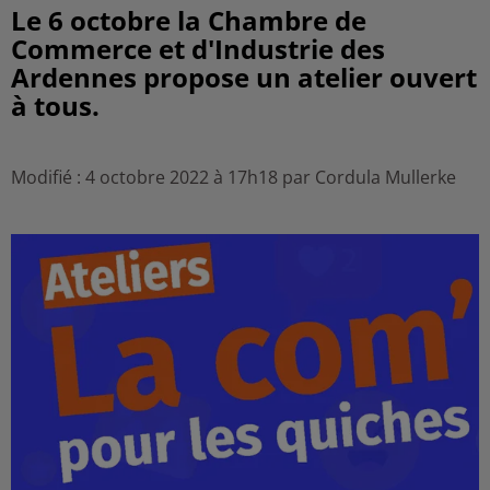
Le 6 octobre la Chambre de
Commerce et d'Industrie des
Ardennes propose un atelier ouvert
à tous.
Modifié : 4 octobre 2022 à 17h18 par Cordula Mullerke