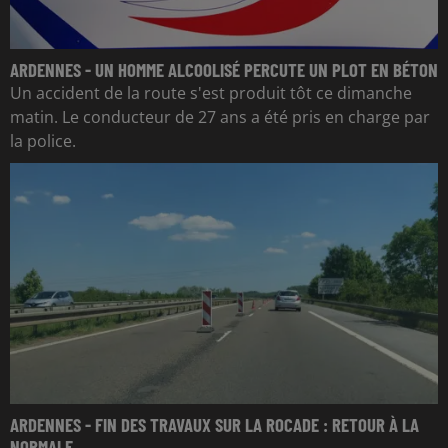
ARDENNES - UN HOMME ALCOOLISÉ PERCUTE UN PLOT EN BÉTON
Un accident de la route s'est produit tôt ce dimanche
matin. Le conducteur de 27 ans a été pris en charge par
la police.
ARDENNES - FIN DES TRAVAUX SUR LA ROCADE : RETOUR À LA
NORMALE...