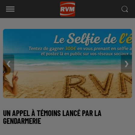
❮
❯
UN APPEL À TÉMOINS LANCÉ PAR LA
GENDARMERIE