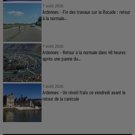
7 août 2026
Ardennes - Fin des travaux sur la Rocade : retour
à la normale...
7 août 2026
Ardennes - Retour à la normale dans 48 heures
après une panne du...
7 août 2026
Ardennes - Un réveil frais ce vendredi avant le
retour de la canicule