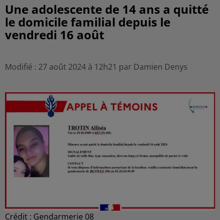
Une adolescente de 14 ans a quitté
le domicile familial depuis le
vendredi 16 août
Modifié : 27 août 2024 à 12h21 par Damien Denys
Crédit :
Gendarmerie 08