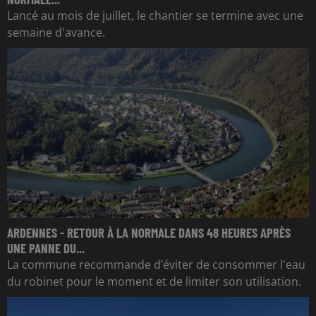
Lancé au mois de juillet, le chantier se termine avec une
semaine d'avance.
ARDENNES - RETOUR À LA NORMALE DANS 48 HEURES APRÈS
UNE PANNE DU...
La commune recommande d’éviter de consommer l'eau
du robinet pour le moment et de limiter son utilisation.