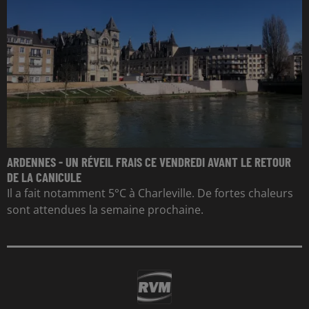
ARDENNES - UN RÉVEIL FRAIS CE VENDREDI AVANT LE RETOUR
DE LA CANICULE
Il a fait notamment 5°C à Charleville. De fortes chaleurs
sont attendues la semaine prochaine.