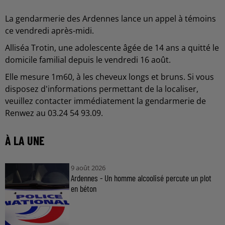
La gendarmerie des Ardennes lance un appel à témoins
ce vendredi après-midi.
Alliséa Trotin, une adolescente âgée de 14 ans a quitté le
domicile familial depuis le vendredi 16 août.
Elle mesure 1m60, à les cheveux longs et bruns. Si vous
disposez d'informations permettant de la localiser,
veuillez contacter immédiatement la gendarmerie de
Renwez au 03.24 54 93.09.
À LA UNE
9 août 2026
Ardennes - Un homme alcoolisé percute un plot
en béton