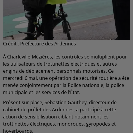
Crédit :
Préfecture des Ardennes
À Charleville-Mézières, les contrôles se multiplient pour
les utilisateurs de trottinettes électriques et autres
engins de déplacement personnels motorisés. Ce
mercredi 6 mai, une opération de sécurité routière a été
menée conjointement par la Police nationale, la police
municipale et les services de l’État.
Présent sur place, Sébastien Gauthey, directeur de
cabinet du préfet des Ardennes, a participé à cette
action de sensibilisation ciblant notamment les
trottinettes électriques, monoroues, gyropodes et
hoverboards.