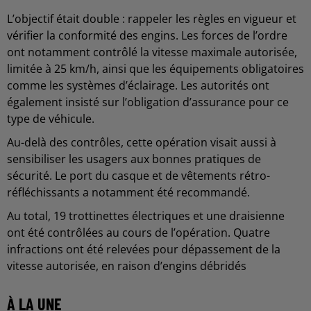
L’objectif était double : rappeler les règles en vigueur et
vérifier la conformité des engins. Les forces de l’ordre
ont notamment contrôlé la vitesse maximale autorisée,
limitée à 25 km/h, ainsi que les équipements obligatoires
comme les systèmes d’éclairage. Les autorités ont
également insisté sur l’obligation d’assurance pour ce
type de véhicule.
Au-delà des contrôles, cette opération visait aussi à
sensibiliser les usagers aux bonnes pratiques de
sécurité. Le port du casque et de vêtements rétro-
réfléchissants a notamment été recommandé.
Au total, 19 trottinettes électriques et une draisienne
ont été contrôlées au cours de l’opération. Quatre
infractions ont été relevées pour dépassement de la
vitesse autorisée, en raison d’engins débridés
À LA UNE