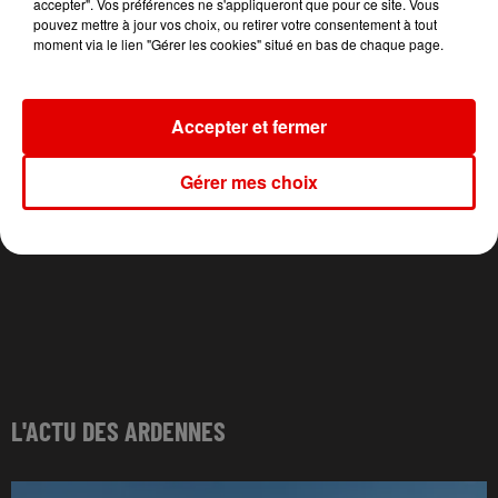
Sad Girls
accepter". Vos préférences ne s'appliqueront que pour ce site. Vous
pouvez mettre à jour vos choix, ou retirer votre consentement à tout
moment via le lien "Gérer les cookies" situé en bas de chaque page.
Accepter et fermer
Gérer mes choix
L'ACTU DES ARDENNES