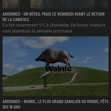
ARDENNES - UN RÉVEIL FRAIS CE VENDREDI AVANT LE RETOUR
DE LA CANICULE
Il a fait notamment 5°C à Charleville. De fortes chaleurs
sont attendues la semaine prochaine.
ARDENNES - WOINIC, LE PLUS GRAND SANGLIER DU MONDE, FÊTE
SES 18 ANS