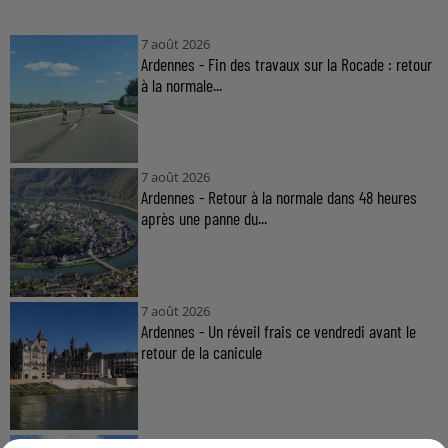
7 août 2026
Ardennes - Fin des travaux sur la Rocade : retour
à la normale...
7 août 2026
Ardennes - Retour à la normale dans 48 heures
après une panne du...
7 août 2026
Ardennes - Un réveil frais ce vendredi avant le
retour de la canicule
7 août 2026