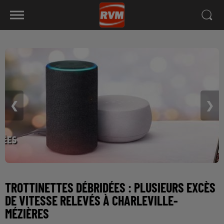
❮
❯
TROTTINETTES DÉBRIDÉES : PLUSIEURS EXCÈS
DE VITESSE RELEVÉS À CHARLEVILLE-
MÉZIÈRES