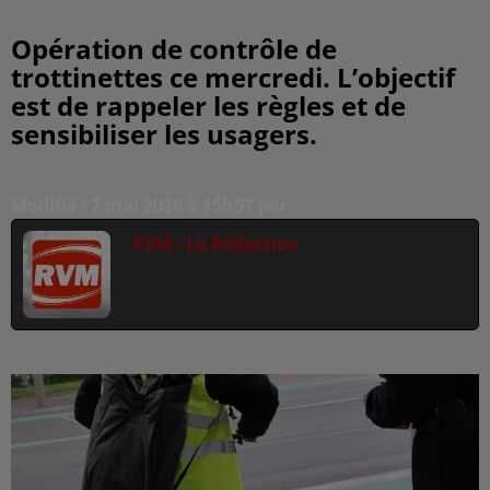
Opération de contrôle de
trottinettes ce mercredi. L’objectif
est de rappeler les règles et de
sensibiliser les usagers.
Modifié : 7 mai 2026 à 15h57 par
RVM - La Rédaction