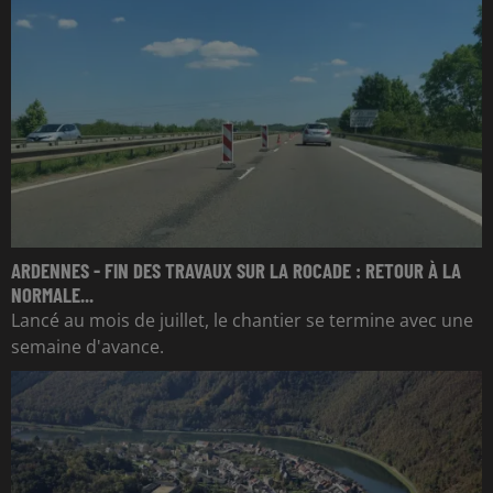
ARDENNES - FIN DES TRAVAUX SUR LA ROCADE : RETOUR À LA
NORMALE...
Lancé au mois de juillet, le chantier se termine avec une
semaine d'avance.