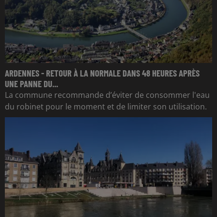
ARDENNES - RETOUR À LA NORMALE DANS 48 HEURES APRÈS
UNE PANNE DU...
La commune recommande d’éviter de consommer l'eau
du robinet pour le moment et de limiter son utilisation.