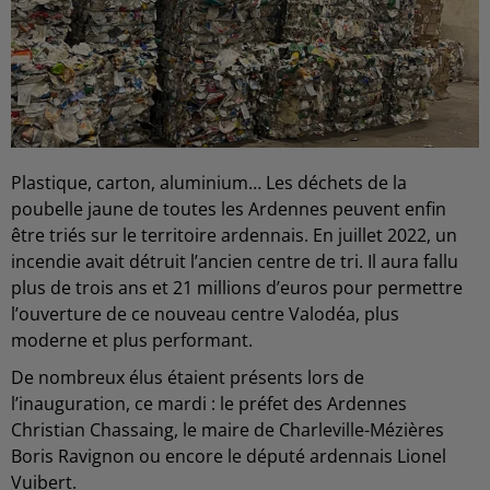
Plastique, carton, aluminium… Les déchets de la
poubelle jaune de toutes les Ardennes peuvent enfin
être triés sur le territoire ardennais. En juillet 2022, un
incendie avait détruit l’ancien centre de tri. Il aura fallu
plus de trois ans et 21 millions d’euros
pour permettre
l’ouverture de ce nouveau centre Valodéa, plus
moderne et plus performant.
De nombreux élus étaient présents lors de
l’inauguration, ce mardi : le préfet des Ardennes
Christian Chassaing, le maire de Charleville-Mézières
Boris Ravignon ou encore le député ardennais Lionel
Vuibert.