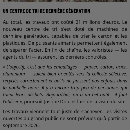
UN CENTRE DE TRI DE DERNIÈRE GÉNÉRATION
Au total, les travaux ont coûté 21 millions d’euros. Le
nouveau centre de tri s’est doté de machines de
dernière génération, capables de trier le carton et les
plastiques. De puissants aimants permettent également
de séparer l’acier. En fin de chaîne, les valoristes — les
agents du tri — assurent les derniers contrôles.
« L’objectif, c’est que les emballages — papier, carton, acier,
aluminium — soient bien orientés vers la collecte sélective,
recyclés correctement et qu’ils ne finissent pas enfouis dans
la poubelle noire. Il y a encore trop peu de personnes qui
trient leurs déchets. Aujourd’hui, on a un bel outil : il faut
l’utiliser »
, poursuit Justine Doucet lors de la visite du site.
Les travaux viennent tout juste de s’achever. Les visites
ouvertes au grand public ne sont prévues qu’à partir de
septembre 2026.