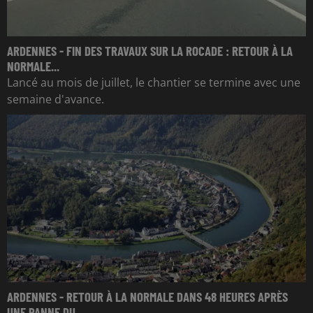
ARDENNES - FIN DES TRAVAUX SUR LA ROCADE : RETOUR À LA
NORMALE...
Lancé au mois de juillet, le chantier se termine avec une
semaine d'avance.
ARDENNES - RETOUR À LA NORMALE DANS 48 HEURES APRÈS
UNE PANNE DU...