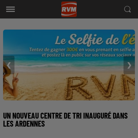
❮
❯
UN NOUVEAU CENTRE DE TRI INAUGURÉ DANS
LES ARDENNES