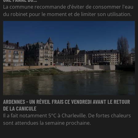
La commune recommande d’éviter de consommer l'eau
du robinet pour le moment et de limiter son utilisation.
ARDENNES - UN RÉVEIL FRAIS CE VENDREDI AVANT LE RETOUR
DE LA CANICULE
Il a fait notamment 5°C à Charleville. De fortes chaleurs
sont attendues la semaine prochaine.