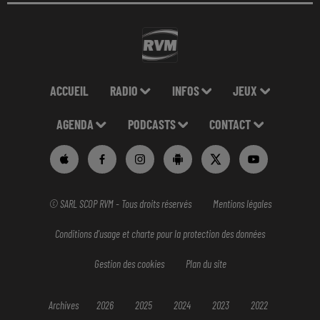
ACCUEIL
RADIO
INFOS
JEUX
AGENDA
PODCASTS
CONTACT
© SARL SCOP RVM - Tous droits réservés
Mentions légales
Conditions d'usage et charte pour la protection des données
Gestion des cookies
Plan du site
Archives
2026
2025
2024
2023
2022