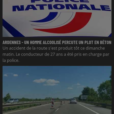
ARDENNES - UN HOMME ALCOOLISÉ PERCUTE UN PLOT EN BÉTON
Un accident de la route s'est produit tôt ce dimanche
matin. Le conducteur de 27 ans a été pris en charge par
la police.