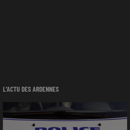
L'ACTU DES ARDENNES