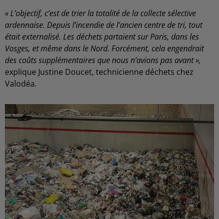
« L’objectif, c’est de trier la totalité de la collecte sélective
ardennaise. Depuis l’incendie de l’ancien centre de tri, tout
était externalisé. Les déchets partaient sur Paris, dans les
Vosges, et même dans le Nord. Forcément, cela engendrait
des coûts supplémentaires que nous n’avions pas avant »,
explique Justine Doucet, technicienne déchets chez
Valodéa.