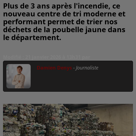
Plus de 3 ans après l'incendie, ce
nouveau centre de tri moderne et
performant permet de trier nos
déchets de la poubelle jaune dans
le département.
Modifié : 21 janvier 2026 à 13h31 par
Damien Denys
-
Journaliste