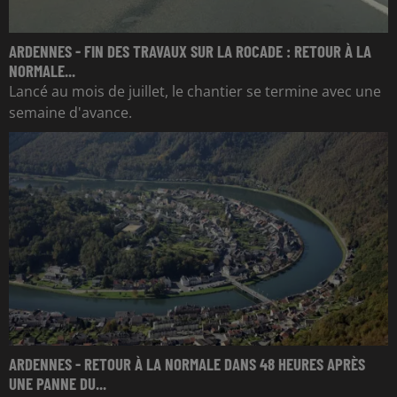
ARDENNES - FIN DES TRAVAUX SUR LA ROCADE : RETOUR À LA
NORMALE...
Lancé au mois de juillet, le chantier se termine avec une
semaine d'avance.
ARDENNES - RETOUR À LA NORMALE DANS 48 HEURES APRÈS
UNE PANNE DU...