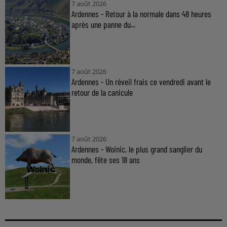
7 août 2026
Ardennes - Retour à la normale dans 48 heures
après une panne du...
7 août 2026
Ardennes - Un réveil frais ce vendredi avant le
retour de la canicule
7 août 2026
Ardennes - Woinic, le plus grand sanglier du
monde, fête ses 18 ans