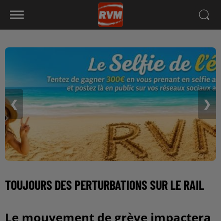
❮
❯
TOUJOURS DES PERTURBATIONS SUR LE RAIL
Le mouvement de grève impactera