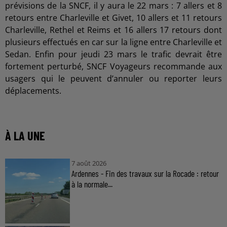
prévisions de la SNCF, il y aura le 22 mars : 7 allers et 8
retours entre Charleville et Givet, 10 allers et 11 retours
Charleville, Rethel et Reims et 16 allers 17 retours dont
plusieurs effectués en car sur la ligne entre Charleville et
Sedan. Enfin pour jeudi 23 mars le trafic devrait être
fortement perturbé, SNCF Voyageurs recommande aux
usagers qui le peuvent d’annuler ou reporter leurs
déplacements.
À LA UNE
7 août 2026
Ardennes - Fin des travaux sur la Rocade : retour
à la normale...