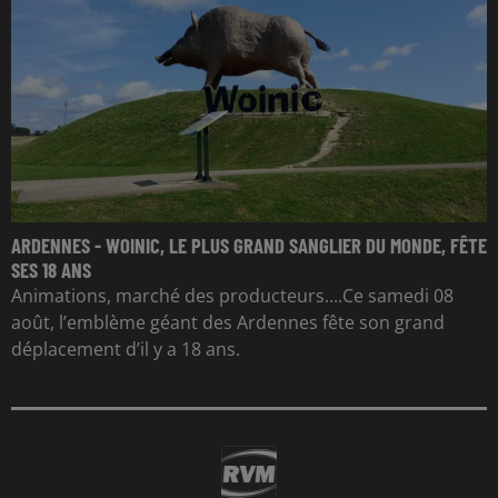
ARDENNES - WOINIC, LE PLUS GRAND SANGLIER DU MONDE, FÊTE
SES 18 ANS
Animations, marché des producteurs....Ce samedi 08
août, l’emblème géant des Ardennes fête son grand
déplacement d’il y a 18 ans.