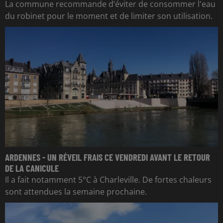
La commune recommande d’éviter de consommer l'eau
du robinet pour le moment et de limiter son utilisation.
ARDENNES - UN RÉVEIL FRAIS CE VENDREDI AVANT LE RETOUR
DE LA CANICULE
Il a fait notamment 5°C à Charleville. De fortes chaleurs
sont attendues la semaine prochaine.