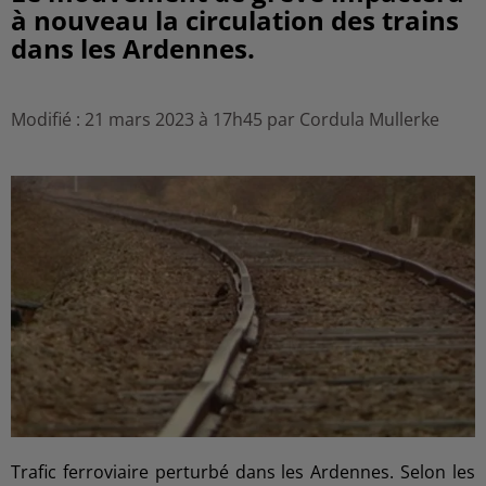
à nouveau la circulation des trains
dans les Ardennes.
Modifié : 21 mars 2023 à 17h45 par Cordula Mullerke
Trafic ferroviaire perturbé dans les Ardennes. Selon les