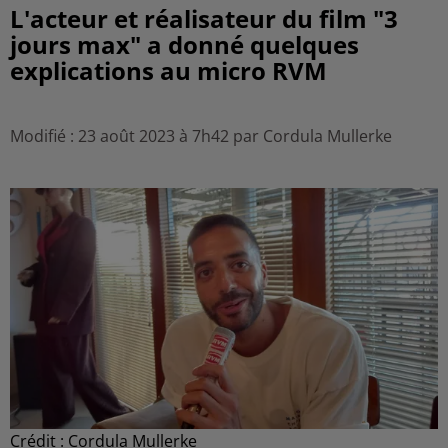
L'acteur et réalisateur du film "3
jours max" a donné quelques
explications au micro RVM
Modifié : 23 août 2023 à 7h42 par Cordula Mullerke
Crédit :
Cordula Mullerke