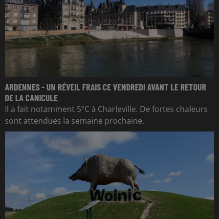
ARDENNES - UN RÉVEIL FRAIS CE VENDREDI AVANT LE RETOUR
DE LA CANICULE
Il a fait notamment 5°C à Charleville. De fortes chaleurs
sont attendues la semaine prochaine.