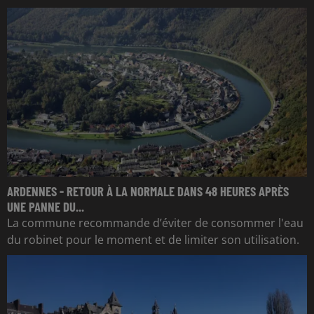
ARDENNES - RETOUR À LA NORMALE DANS 48 HEURES APRÈS
UNE PANNE DU...
La commune recommande d’éviter de consommer l'eau
du robinet pour le moment et de limiter son utilisation.