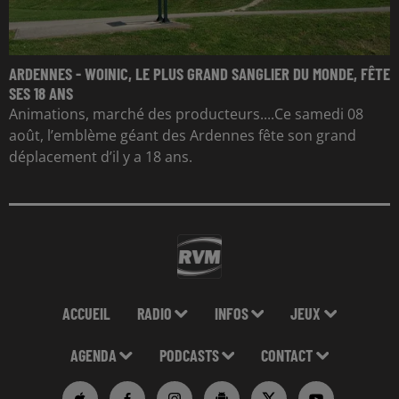
ARDENNES - WOINIC, LE PLUS GRAND SANGLIER DU MONDE, FÊTE
SES 18 ANS
Animations, marché des producteurs....Ce samedi 08
août, l’emblème géant des Ardennes fête son grand
déplacement d’il y a 18 ans.
ACCUEIL
RADIO
INFOS
JEUX
AGENDA
PODCASTS
CONTACT