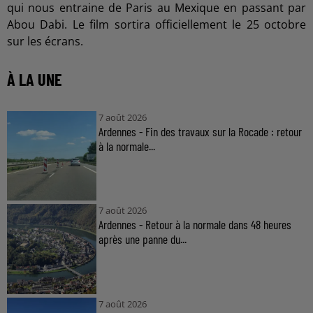
qui nous entraine de Paris au Mexique en passant par
Abou Dabi. Le film sortira officiellement le 25 octobre
sur les écrans.
À LA UNE
7 août 2026
Ardennes - Fin des travaux sur la Rocade : retour
à la normale...
7 août 2026
Ardennes - Retour à la normale dans 48 heures
après une panne du...
7 août 2026