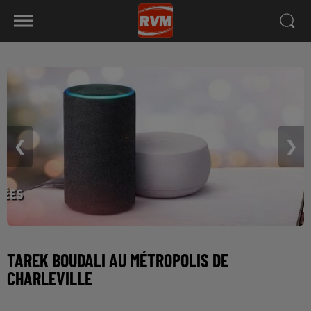
❮
❯
TAREK BOUDALI AU MÉTROPOLIS DE
CHARLEVILLE