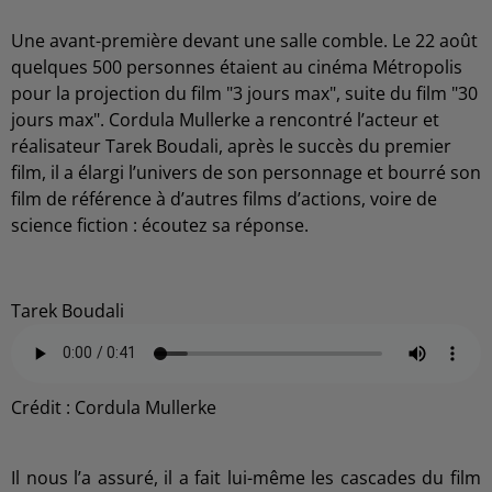
Une avant-première devant une salle comble. Le 22 août
quelques 500 personnes étaient au cinéma Métropolis
pour la projection du film "3 jours max", suite du film "30
jours max". Cordula Mullerke a rencontré l’acteur et
réalisateur Tarek Boudali, après le succès du premier
film, il a élargi l’univers de son personnage et bourré son
film de référence à d’autres films d’actions, voire de
science fiction : écoutez sa réponse.
Tarek Boudali
Crédit :
Cordula Mullerke
Il nous l’a assuré, il a fait lui-même les cascades du film