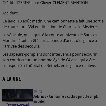
Crédit :
123RF/Pierre-Olivier CLEMENT-MANTION
Accident.
Ce jeudi 18 août matin, une camionnette a fait une sortie
de route sur l'A34 en direction de Charleville-Mézières.
Le véhicule, qui a quitté la route au niveau de Saulces-
Monclin, était arrêté sur la bande d'arrêt d'urgence à
l'arrivée des secours.
Les sapeurs-pompiers sont intervenus pour secourir
son conducteur, un homme âgé de 64 ans, qui a été
transporté à l'hôpital de Rethel., en urgence relative.
À LA UNE
10h42
Ardennes - Un homme alcoolisé percute un plot
en béton