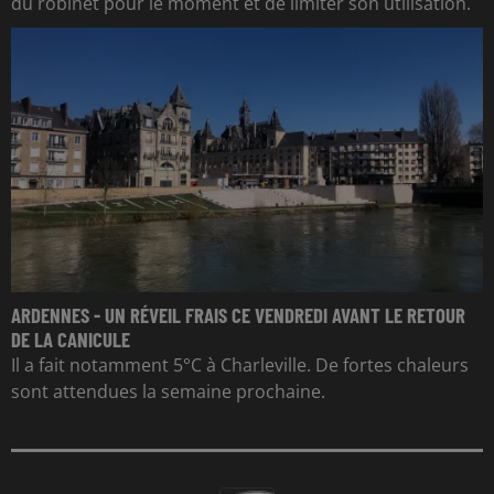
du robinet pour le moment et de limiter son utilisation.
ARDENNES - UN RÉVEIL FRAIS CE VENDREDI AVANT LE RETOUR
DE LA CANICULE
Il a fait notamment 5°C à Charleville. De fortes chaleurs
sont attendues la semaine prochaine.