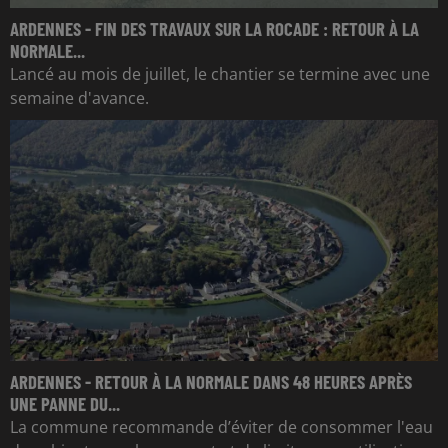
ARDENNES - FIN DES TRAVAUX SUR LA ROCADE : RETOUR À LA
NORMALE...
Lancé au mois de juillet, le chantier se termine avec une
semaine d'avance.
ARDENNES - RETOUR À LA NORMALE DANS 48 HEURES APRÈS
UNE PANNE DU...
La commune recommande d’éviter de consommer l'eau