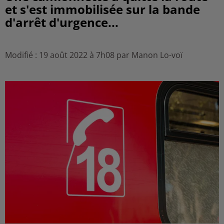
et s'est immobilisée sur la bande
d'arrêt d'urgence...
Modifié : 19 août 2022 à 7h08 par Manon Lo-voï