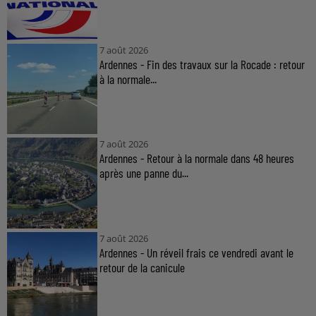
7 août 2026
Ardennes - Fin des travaux sur la Rocade : retour
à la normale...
7 août 2026
Ardennes - Retour à la normale dans 48 heures
après une panne du...
7 août 2026
Ardennes - Un réveil frais ce vendredi avant le
retour de la canicule