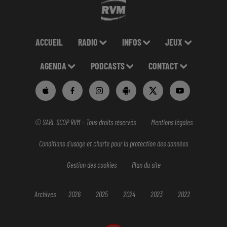
ACCUEIL
RADIO
INFOS
JEUX
AGENDA
PODCASTS
CONTACT
© SARL SCOP RVM - Tous droits réservés
Mentions légales
Conditions d'usage et charte pour la protection des données
Gestion des cookies
Plan du site
Archives
2026
2025
2024
2023
2022