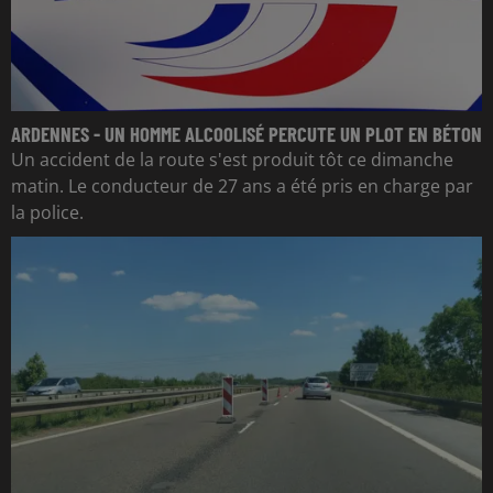
ARDENNES - UN HOMME ALCOOLISÉ PERCUTE UN PLOT EN BÉTON
Un accident de la route s'est produit tôt ce dimanche
matin. Le conducteur de 27 ans a été pris en charge par
la police.