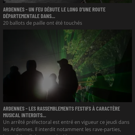
ARDENNES - UN FEU DÉBUTE LE LONG D'UNE ROUTE
DÉPARTEMENTALE DANS...
20 ballots de paille ont été touchés
ARDENNES - LES RASSEMBLEMENTS FESTIFS À CARACTÈRE
MUSICAL INTERDITS...
Un arrêté préfectoral est entré en vigueur ce jeudi dans
les Ardennes. Il interdit notamment les rave-parties,