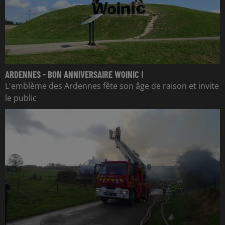
ARDENNES - BON ANNIVERSAIRE WOINIC !
L'emblème des Ardennes fête son âge de raison et invite
le public