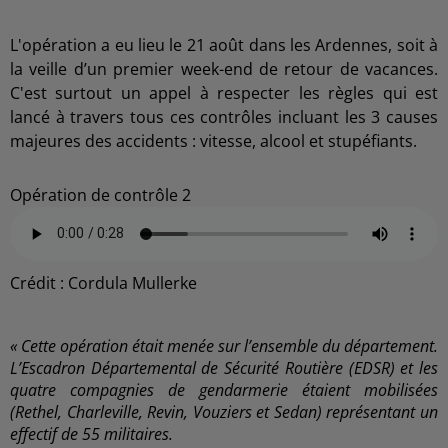
L'opération a eu lieu le 21 août dans les Ardennes, soit à
la veille d’un premier week-end de retour de vacances.
C'est surtout un appel à respecter les règles qui est
lancé à travers tous ces contrôles incluant les 3 causes
majeures des accidents : vitesse, alcool et stupéfiants.
Opération de contrôle 2
Crédit :
Cordula Mullerke
« Cette opération était menée sur l’ensemble du département.
L’Escadron Départemental de Sécurité Routière (EDSR) et les
quatre compagnies de gendarmerie étaient mobilisées
(Rethel, Charleville, Revin, Vouziers et Sedan) représentant un
effectif de 55 militaires.