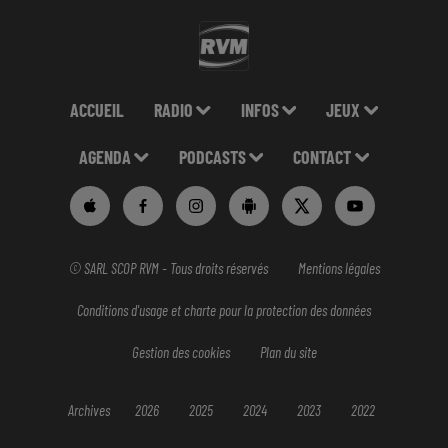
ACCUEIL
RADIO
INFOS
JEUX
AGENDA
PODCASTS
CONTACT
© SARL SCOP RVM - Tous droits réservés
Mentions légales
Conditions d'usage et charte pour la protection des données
Gestion des cookies
Plan du site
Archives
2026
2025
2024
2023
2022