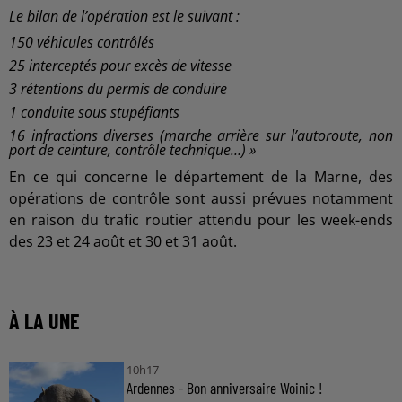
Le bilan de l’opération est le suivant :
150 véhicules contrôlés
25 interceptés pour excès de vitesse
3 rétentions du permis de conduire
1 conduite sous stupéfiants
16 infractions diverses (marche arrière sur l’autoroute, non
port de ceinture, contrôle
technique…) »
En ce qui concerne le département de la Marne, des
opérations de contrôle sont aussi prévues notamment
en raison du trafic routier attendu pour les week-ends
des 23 et 24 août et 30 et 31 août.
À LA UNE
10h17
Ardennes - Bon anniversaire Woinic !