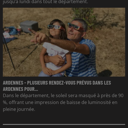
jusqu’à lundi dans tout le département.
ARDENNES - PLUSIEURS RENDEZ-VOUS PRÉVUS DANS LES
ARDENNES POUR...
Dans le département, le soleil sera masqué à près de 90
%, offrant une impression de baisse de luminosité en
pleine journée.