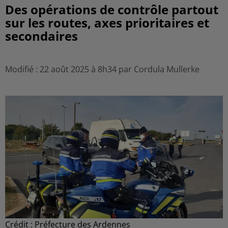
Des opérations de contrôle partout
sur les routes, axes prioritaires et
secondaires
Modifié : 22 août 2025 à 8h34 par Cordula Mullerke
Crédit :
Préfecture des Ardennes