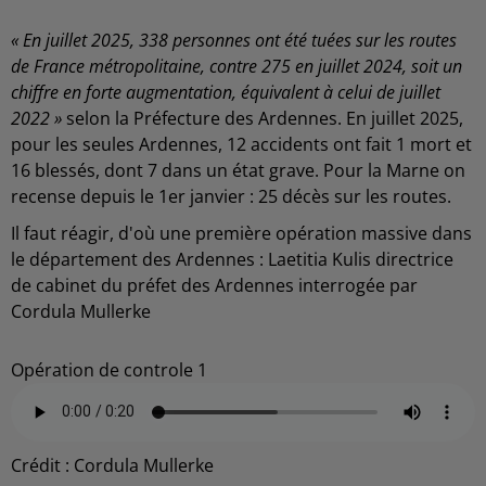
« En juillet 2025, 338 personnes ont été tuées sur les routes
de France métropolitaine, contre 275 en juillet 2024, soit un
chiffre en forte augmentation, équivalent à celui de juillet
2022 »
selon la Préfecture des Ardennes. En juillet 2025,
pour les seules Ardennes, 12 accidents ont fait 1 mort et
16 blessés, dont 7 dans un état grave. Pour la Marne on
recense depuis le 1er janvier : 25 décès sur les routes.
Il faut réagir, d'où une première opération massive dans
le département des Ardennes : Laetitia Kulis directrice
de cabinet du préfet des Ardennes interrogée par
Cordula Mullerke
Opération de controle 1
Crédit :
Cordula Mullerke