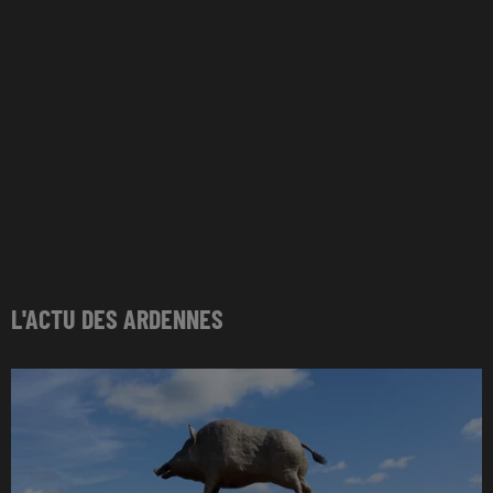
L'ACTU DES ARDENNES