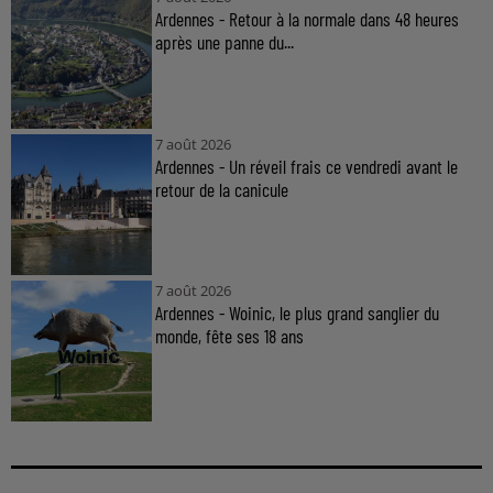
Ardennes - Retour à la normale dans 48 heures
après une panne du...
7 août 2026
Ardennes - Un réveil frais ce vendredi avant le
retour de la canicule
7 août 2026
Ardennes - Woinic, le plus grand sanglier du
monde, fête ses 18 ans