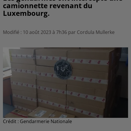
camionnette revenant du
Luxembourg.
Modifié : 10 août 2023 à 7h36 par Cordula Mullerke
Crédit :
Gendarmerie Nationale