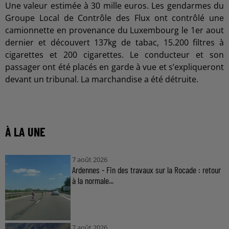
Une valeur estimée à 30 mille euros. Les gendarmes du
Groupe Local de Contrôle des Flux ont contrôlé une
camionnette en provenance du Luxembourg le 1er aout
dernier et découvert 137kg de tabac, 15.200 filtres à
cigarettes et 200 cigarettes. Le conducteur et son
passager ont été placés en garde à vue et s’expliqueront
devant un tribunal. La marchandise a été détruite.
À LA UNE
7 août 2026
Ardennes - Fin des travaux sur la Rocade : retour
à la normale...
7 août 2026