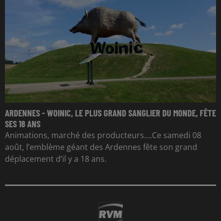
ARDENNES - WOINIC, LE PLUS GRAND SANGLIER DU MONDE, FÊTE
SES 18 ANS
Animations, marché des producteurs....Ce samedi 08
août, l’emblème géant des Ardennes fête son grand
déplacement d’il y a 18 ans.