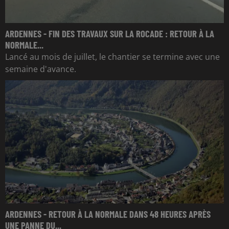
ARDENNES - FIN DES TRAVAUX SUR LA ROCADE : RETOUR À LA
NORMALE...
Lancé au mois de juillet, le chantier se termine avec une
semaine d'avance.
ARDENNES - RETOUR À LA NORMALE DANS 48 HEURES APRÈS
UNE PANNE DU...