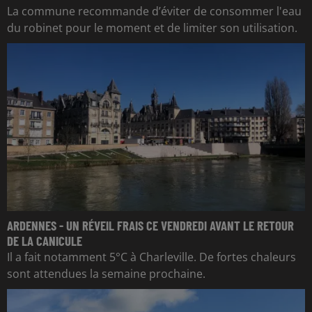
La commune recommande d’éviter de consommer l'eau
du robinet pour le moment et de limiter son utilisation.
ARDENNES - UN RÉVEIL FRAIS CE VENDREDI AVANT LE RETOUR
DE LA CANICULE
Il a fait notamment 5°C à Charleville. De fortes chaleurs
sont attendues la semaine prochaine.