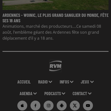
ARDENNES - WOINIC, LE PLUS GRAND SANGLIER DU MONDE, FÊTE
SES 18 ANS
Animations, marché des producteurs....Ce samedi 08
août, l’emblème géant des Ardennes fête son grand
déplacement d’il y a 18 ans.
ACCUEIL
RADIO
INFOS
JEUX
AGENDA
PODCASTS
CONTACT