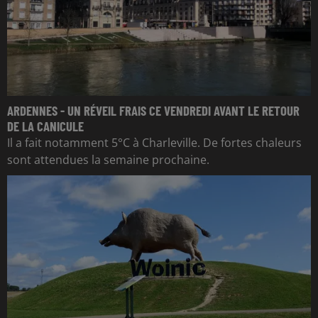
ARDENNES - UN RÉVEIL FRAIS CE VENDREDI AVANT LE RETOUR
DE LA CANICULE
Il a fait notamment 5°C à Charleville. De fortes chaleurs
sont attendues la semaine prochaine.