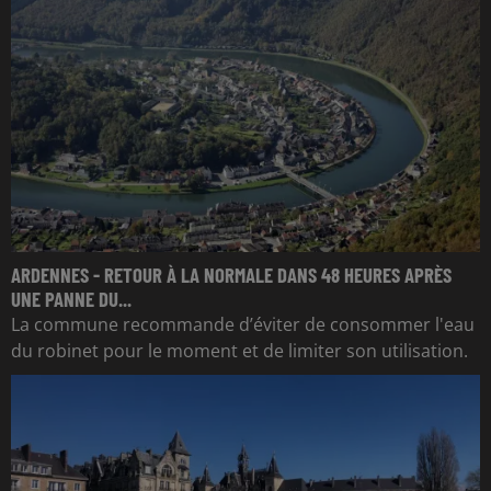
ARDENNES - RETOUR À LA NORMALE DANS 48 HEURES APRÈS
UNE PANNE DU...
La commune recommande d’éviter de consommer l'eau
du robinet pour le moment et de limiter son utilisation.