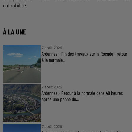
culpabilité.
À LA UNE
7 août 2026
Ardennes - Fin des travaux sur la Rocade : retour
à la normale...
7 août 2026
Ardennes - Retour à la normale dans 48 heures
après une panne du...
7 août 2026