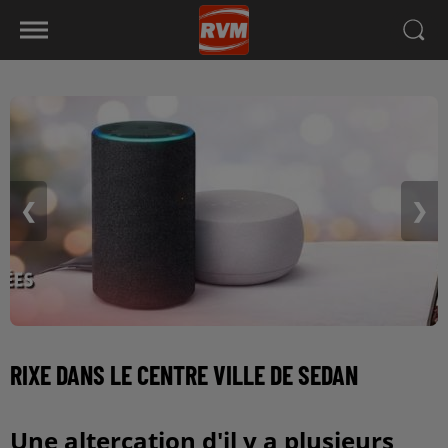
❮
❯
RIXE DANS LE CENTRE VILLE DE SEDAN
Une altercation d'il y a plusieurs