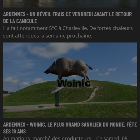
ARDENNES - UN RÉVEIL FRAIS CE VENDREDI AVANT LE RETOUR
DE LA CANICULE
Il a fait notamment 5°C à Charleville. De fortes chaleurs
sont attendues la semaine prochaine.
ARDENNES - WOINIC, LE PLUS GRAND SANGLIER DU MONDE, FÊTE
SES 18 ANS
Animations, marché des producteurs....Ce samedi 08