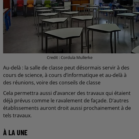
Credit : Cordula Mullerke
Au-delà : la salle de classe peut désormais servir à des
cours de science, à cours d’informatique et au-delà à
des réunions, voire des conseils de classe
Cela permettra aussi d’avancer des travaux qui étaient
déjà prévus comme le ravalement de façade. D’autres
établissements auront droit aussi prochainement à de
tels travaux.
À LA UNE