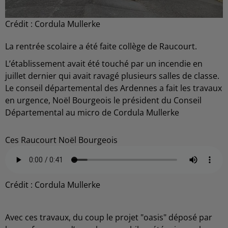
Crédit :
Cordula Mullerke
La rentrée scolaire a été faite collège de Raucourt.
L’établissement avait été touché par un incendie en
juillet dernier qui avait ravagé plusieurs salles de classe.
Le conseil départemental des Ardennes a fait les travaux
en urgence, Noël Bourgeois le président du Conseil
Départemental au micro de Cordula Mullerke
Ces Raucourt Noël Bourgeois
Crédit :
Cordula Mullerke
Avec ces travaux, du coup le projet "oasis" déposé par