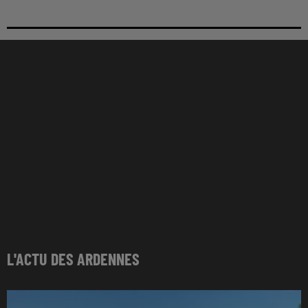
L'ACTU DES ARDENNES