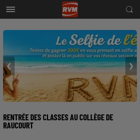
❮
❯
RENTRÉE DES CLASSES AU COLLÈGE DE
RAUCOURT