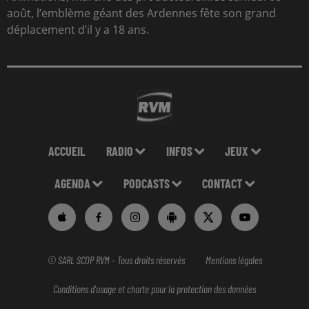
août, l’emblème géant des Ardennes fête son grand
déplacement d’il y a 18 ans.
ACCUEIL
RADIO
INFOS
JEUX
AGENDA
PODCASTS
CONTACT
© SARL SCOP RVM - Tous droits réservés
Mentions légales
Conditions d'usage et charte pour la protection des données