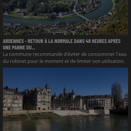
ARDENNES - RETOUR À LA NORMALE DANS 48 HEURES APRÈS
UNE PANNE DU...
La commune recommande d’éviter de consommer l'eau
du robinet pour le moment et de limiter son utilisation.