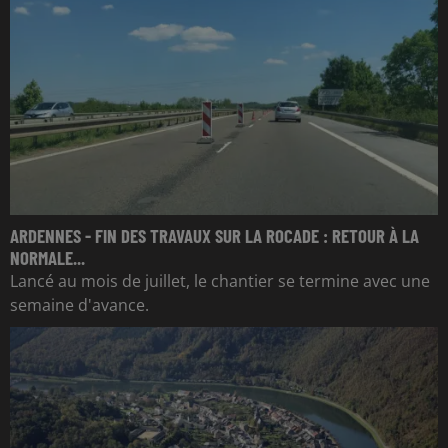
ARDENNES - FIN DES TRAVAUX SUR LA ROCADE : RETOUR À LA
NORMALE...
Lancé au mois de juillet, le chantier se termine avec une
semaine d'avance.