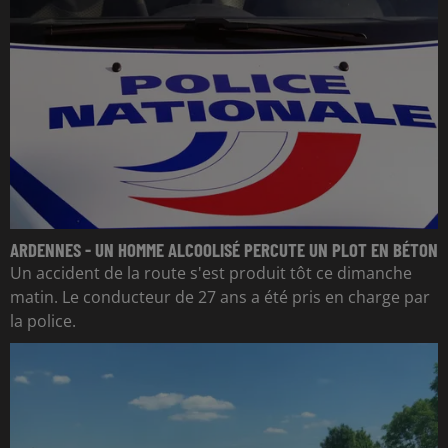
ARDENNES - UN HOMME ALCOOLISÉ PERCUTE UN PLOT EN BÉTON
Un accident de la route s'est produit tôt ce dimanche
matin. Le conducteur de 27 ans a été pris en charge par
la police.