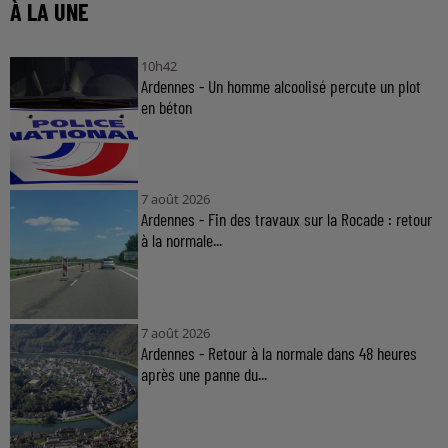
À LA UNE
10h42
Ardennes - Un homme alcoolisé percute un plot
en béton
7 août 2026
Ardennes - Fin des travaux sur la Rocade : retour
à la normale...
7 août 2026
Ardennes - Retour à la normale dans 48 heures
après une panne du...