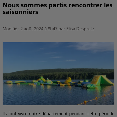
Nous sommes partis rencontrer les
saisonniers
Modifié : 2 août 2024 à 8h47 par Elisa Despretz
Ils font vivre notre département pendant cette période