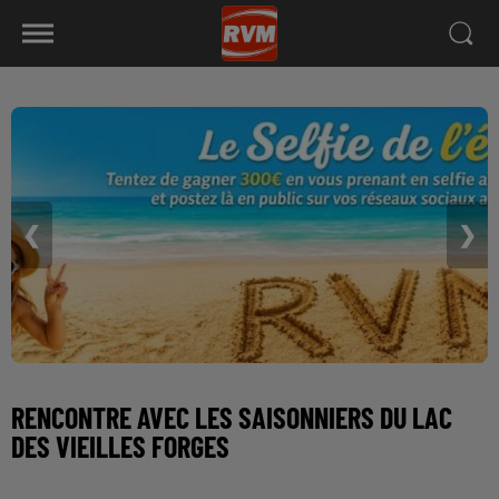
❮
❯
RENCONTRE AVEC LES SAISONNIERS DU LAC
DES VIEILLES FORGES