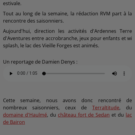
estivale.
Tout au long de la semaine, la rédaction RVM part à la
rencontre des saisonniers.
Aujourd'hui, direction les activités d'Ardennes Terre
d'Aventures entre accrobranche, jeux pour enfants et wi
splash, le lac des Vieille Forges est animés.
Un reportage de Damien Denys :
Cette semaine, nous avons donc rencontré de
nombreux saisonniers, ceux de
Terraltitude
, du
domaine d'Haulmé
, du
château fort de Sedan
et du
lac
de Bairon