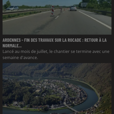
ARDENNES - FIN DES TRAVAUX SUR LA ROCADE : RETOUR À LA
NORMALE...
Lancé au mois de juillet, le chantier se termine avec une
semaine d'avance.