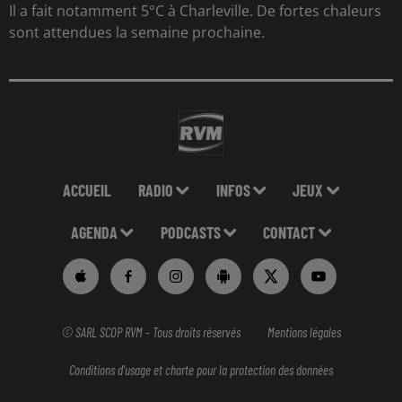
Il a fait notamment 5°C à Charleville. De fortes chaleurs
sont attendues la semaine prochaine.
ACCUEIL
RADIO
INFOS
JEUX
AGENDA
PODCASTS
CONTACT
© SARL SCOP RVM - Tous droits réservés
Mentions légales
Conditions d'usage et charte pour la protection des données