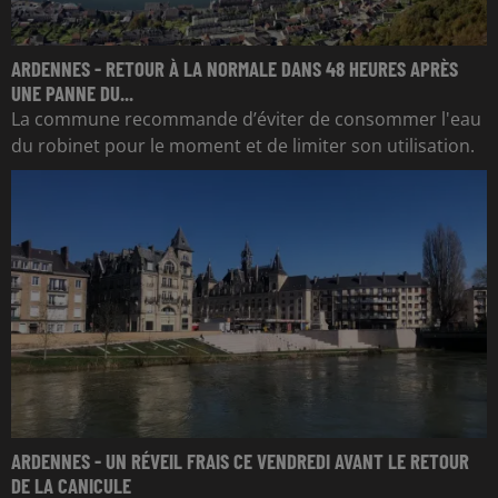
ARDENNES - RETOUR À LA NORMALE DANS 48 HEURES APRÈS
UNE PANNE DU...
La commune recommande d’éviter de consommer l'eau
du robinet pour le moment et de limiter son utilisation.
ARDENNES - UN RÉVEIL FRAIS CE VENDREDI AVANT LE RETOUR
DE LA CANICULE