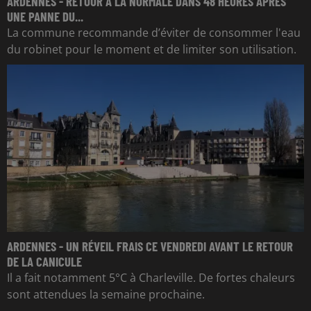
ARDENNES - RETOUR À LA NORMALE DANS 48 HEURES APRÈS
UNE PANNE DU...
La commune recommande d’éviter de consommer l'eau
du robinet pour le moment et de limiter son utilisation.
ARDENNES - UN RÉVEIL FRAIS CE VENDREDI AVANT LE RETOUR
DE LA CANICULE
Il a fait notamment 5°C à Charleville. De fortes chaleurs
sont attendues la semaine prochaine.