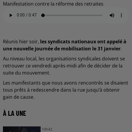
Manifestation contre la réforme des retraites
Réunis hier soir,
les syndicats nationaux ont appelé à
une nouvelle journée de mobilisation le 31 janvier
.
Au niveau local, les organisations syndicales doivent se
retrouver ce vendredi après-midi afin de décider de la
suite du mouvement.
Les manifestants que nous avons rencontrés se disaient
tous prêts à redescendre dans la rue jusqu’à obtenir
gain de cause.
À LA UNE
10h42