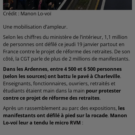
Crédit :
Manon Lo-voï
Une mobilisation d’ampleur.
Selon les chiffres du ministère de l’intérieur, 1,1 million
de personnes ont défilé ce jeudi 19 janvier partout en
France contre le projet de réforme des retraites. De son
côté, la CGT parle de plus de 2 millions de manifestants.
Dans les Ardennes, entre 4 500 et 6 500 personnes
(selon les sources) ont battu le pavé à Charleville
.
Enseignants, fonctionnaires, ouvriers, retraités et
étudiants étaient main dans la main
pour protester
contre ce projet de réforme des retraites
.
Après un rassemblement au parc des expositions,
les
manifestants ont défilé à pied sur la rocade
.
Manon
Lo-voï leur a tendu le micro RVM
: