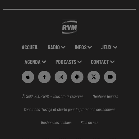
ACCUEIL
RADIO
INFOS
JEUX
AGENDA
PODCASTS
CONTACT
© SARL SCOP RVM - Tous droits réservés
Mentions légales
Conditions d'usage et charte pour la protection des données
Gestion des cookies
Plan du site