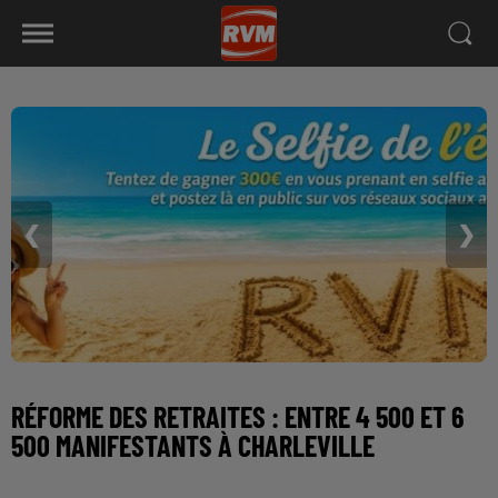
❮
❯
RÉFORME DES RETRAITES : ENTRE 4 500 ET 6
500 MANIFESTANTS À CHARLEVILLE