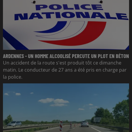
ARDENNES - UN HOMME ALCOOLISÉ PERCUTE UN PLOT EN BÉTON
Un accident de la route s'est produit tôt ce dimanche
matin. Le conducteur de 27 ans a été pris en charge par
la police.