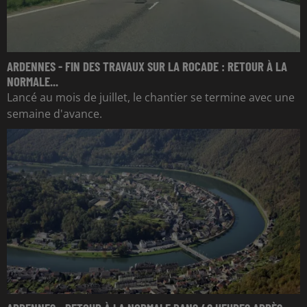
ARDENNES - FIN DES TRAVAUX SUR LA ROCADE : RETOUR À LA
NORMALE...
Lancé au mois de juillet, le chantier se termine avec une
semaine d'avance.