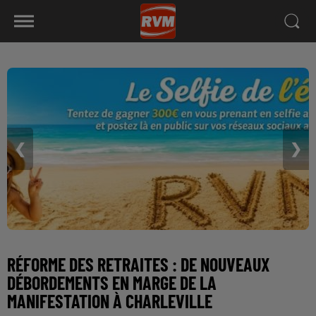
❮
❯
RÉFORME DES RETRAITES : DE NOUVEAUX
DÉBORDEMENTS EN MARGE DE LA
MANIFESTATION À CHARLEVILLE