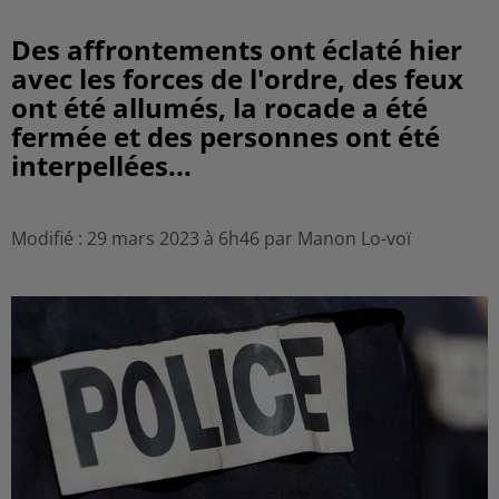
Des affrontements ont éclaté hier
avec les forces de l'ordre, des feux
ont été allumés, la rocade a été
fermée et des personnes ont été
interpellées...
Modifié : 29 mars 2023 à 6h46 par Manon Lo-voï