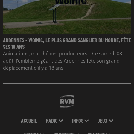
ARDENNES - WOINIC, LE PLUS GRAND SANGLIER DU MONDE, FÊTE
SES 18 ANS
Animations, marché des producteurs....Ce samedi 08
août, l’emblème géant des Ardennes fête son grand
déplacement d’il y a 18 ans.
ACCUEIL
RADIO
INFOS
JEUX