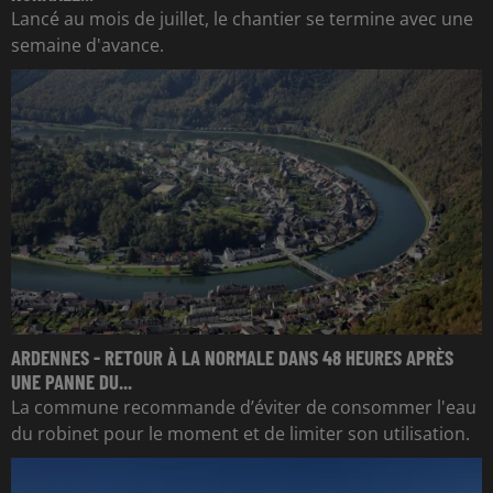
Lancé au mois de juillet, le chantier se termine avec une
semaine d'avance.
ARDENNES - RETOUR À LA NORMALE DANS 48 HEURES APRÈS
UNE PANNE DU...
La commune recommande d’éviter de consommer l'eau
du robinet pour le moment et de limiter son utilisation.