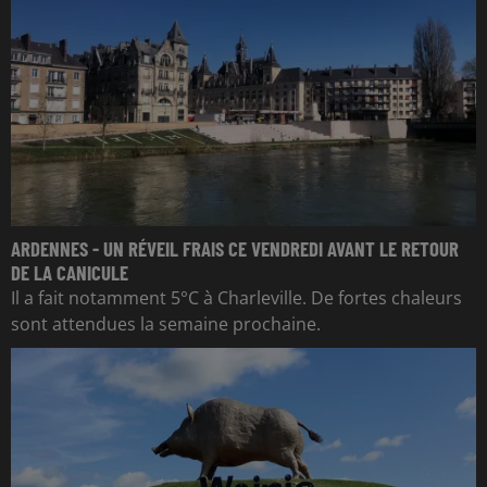
ARDENNES - UN RÉVEIL FRAIS CE VENDREDI AVANT LE RETOUR
DE LA CANICULE
Il a fait notamment 5°C à Charleville. De fortes chaleurs
sont attendues la semaine prochaine.