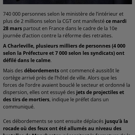
740 000 personnes selon le ministère de l’intérieur et
plus de 2 millions selon la CGT ont manifesté
ce mardi
28 mars
partout en France dans le cadre de la 10e
journée d’action contre la réforme des retraites.
A Charleville, plusieurs milliers de personnes (4 000
selon la Préfecture et 7 000 selon les syndicats) ont
défilé dans le calme
.
Mais des
débordements
ont commencé aussitôt le
cortège arrivé près de l’hôtel de ville. Alors que les
forces de l’ordre avaient bouclé le secteur et ordonné la
dispersion, elles ont essuyé des
jets de projectiles et
des tirs de mortiers
, indique le préfet dans un
communiqué.
Ces débordements se sont ensuite déplacés
jusqu’à la
rocade où des feux ont été allumés au niveau des