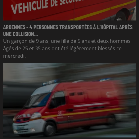
ARDENNES - 4 PERSONNES TRANSPORTÉES À L'HÔPITAL APRÈS
UNE COLLISION...
Un garçon de 9 ans, une fille de 5 ans et deux hommes
âgés de 25 et 35 ans ont été légèrement blessés ce
mercredi.