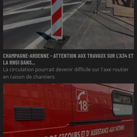
CHAMPAGNE-ARDENNE - ATTENTION AUX TRAVAUX SUR L'A34 ET
LA RN51 DANS...
La circulation pourrait devenir difficile sur l'axe routier
en raison de chantiers