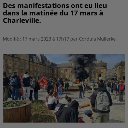
Des manifestations ont eu lieu
dans la matinée du 17 mars à
Charleville.
Modifié : 17 mars 2023 à 17h17 par Cordula Mullerke