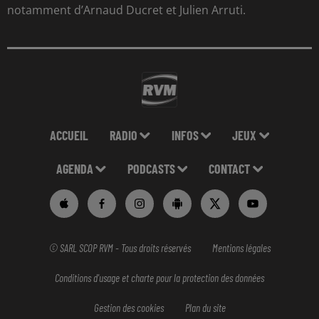
notamment d’Arnaud Ducret et Julien Arruti.
ACCUEIL
RADIO
INFOS
JEUX
AGENDA
PODCASTS
CONTACT
© SARL SCOP RVM - Tous droits réservés
Mentions légales
Conditions d'usage et charte pour la protection des données
Gestion des cookies
Plan du site