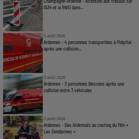
Champagne-Ardenne - Attention aux travaux sur
l'A34 et la RN51 dans...
5 août 2026
Ardennes - 4 personnes transportées à l'hôpital
après une collision...
5 août 2026
Ardennes - 3 personnes blessées après une
collision entre 3 véhicules
5 août 2026
Ardennes - Des Ardennais au casting du film «
Les Gendarmes »