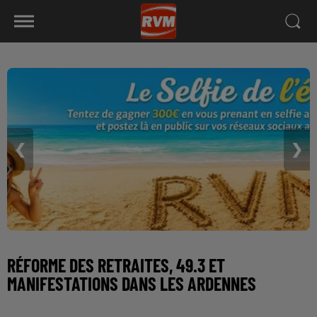
❮
❯
RÉFORME DES RETRAITES, 49.3 ET
MANIFESTATIONS DANS LES ARDENNES