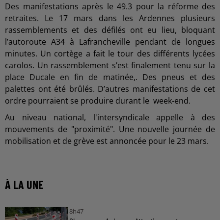
Des manifestations après le 49.3 pour la réforme des
retraites. Le 17 mars dans les Ardennes plusieurs
rassemblements et des défilés ont eu lieu, bloquant
l’autoroute A34 à Lafrancheville pendant de longues
minutes. Un cortège a fait le tour des différents lycées
carolos. Un rassemblement s’est finalement tenu sur la
place Ducale en fin de matinée,. Des pneus et des
palettes ont été brûlés. D’autres manifestations de cet
ordre pourraient se produire durant le week-end.
Au niveau national, l'intersyndicale appelle à des
mouvements de "proximité". Une nouvelle journée de
mobilisation et de grève est annoncée pour le 23 mars.
À LA UNE
8h47