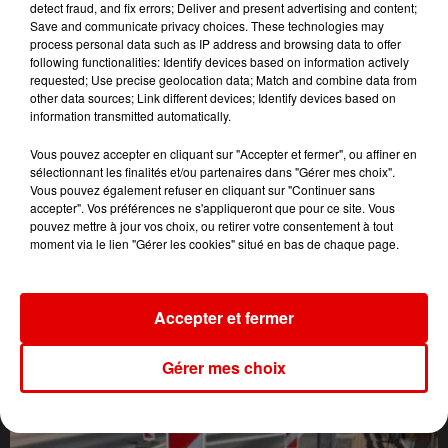
detect fraud, and fix errors; Deliver and present advertising and content;
Save and communicate privacy choices. These technologies may
process personal data such as IP address and browsing data to offer
following functionalities: Identify devices based on information actively
requested; Use precise geolocation data; Match and combine data from
other data sources; Link different devices; Identify devices based on
information transmitted automatically.
Vous pouvez accepter en cliquant sur "Accepter et fermer", ou affiner en
sélectionnant les finalités et/ou partenaires dans "Gérer mes choix".
Vous pouvez également refuser en cliquant sur "Continuer sans
accepter". Vos préférences ne s'appliqueront que pour ce site. Vous
pouvez mettre à jour vos choix, ou retirer votre consentement à tout
moment via le lien "Gérer les cookies" situé en bas de chaque page.
Accepter et fermer
L'ACTU DES ARDENNES
Gérer mes choix