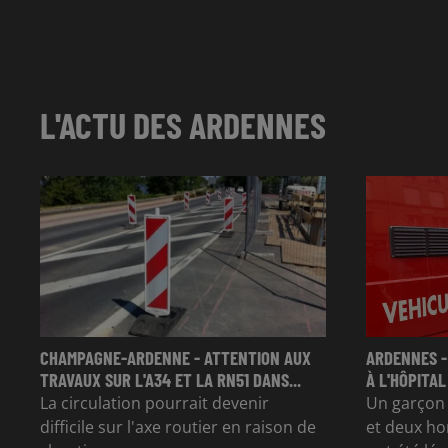
L'ACTU DES ARDENNES
CHAMPAGNE-ARDENNE - ATTENTION AUX
ARDENNES -
TRAVAUX SUR L'A34 ET LA RN51 DANS...
À L'HÔPITAL
La circulation pourrait devenir
Un garçon d
difficile sur l'axe routier en raison de
et deux ho