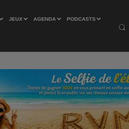
JEUX
AGENDA
PODCASTS