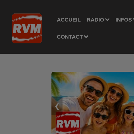
ACCUEIL
RADIO
INFOS
CONTACT
❮