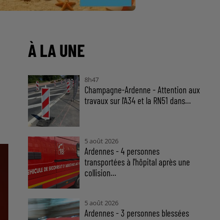
À LA UNE
8h47
Champagne-Ardenne - Attention aux
travaux sur l'A34 et la RN51 dans...
5 août 2026
Ardennes - 4 personnes
transportées à l'hôpital après une
collision...
5 août 2026
Ardennes - 3 personnes blessées