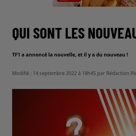
QUI SONT LES NOUVEAU
TF1 a annoncé la nouvelle, et il y a du nouveau !
Modifié : 14 septembre 2022 à 18h45 par Rédaction R