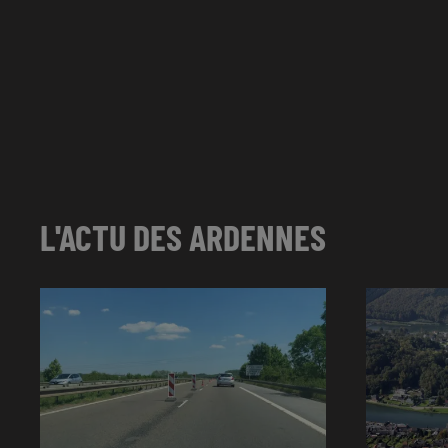
L'ACTU DES ARDENNES