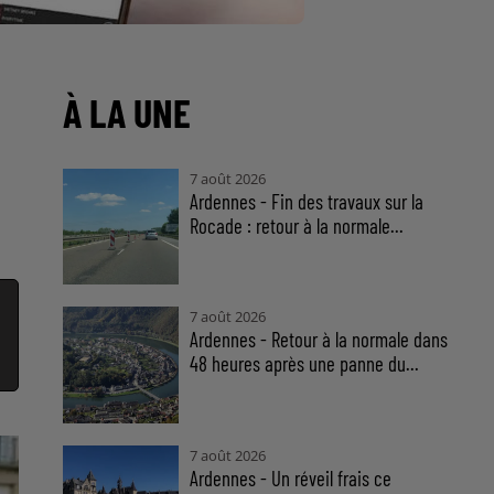
À LA UNE
7 août 2026
Ardennes - Fin des travaux sur la
Rocade : retour à la normale...
7 août 2026
Ardennes - Retour à la normale dans
48 heures après une panne du...
7 août 2026
Ardennes - Un réveil frais ce