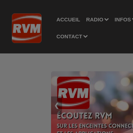
ACCUEIL
RADIO
INFOS
CONTACT
❮