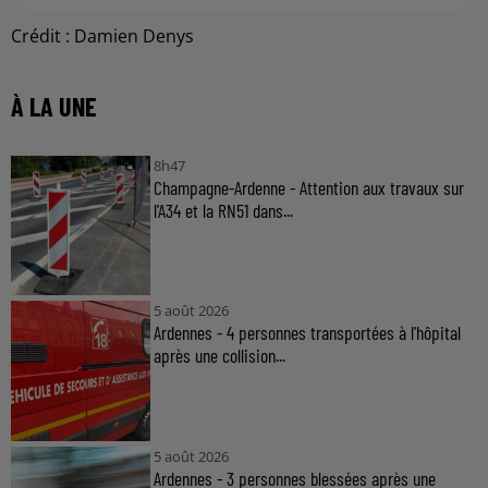
Crédit :
Damien Denys
À LA UNE
8h47
Champagne-Ardenne - Attention aux travaux sur
l'A34 et la RN51 dans...
5 août 2026
Ardennes - 4 personnes transportées à l'hôpital
après une collision...
5 août 2026
Ardennes - 3 personnes blessées après une