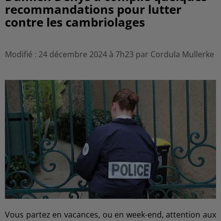
recommandations pour lutter
contre les cambriolages
Modifié : 24 décembre 2024 à 7h23 par Cordula Mullerke
Vous partez en vacances, ou en week-end, attention aux