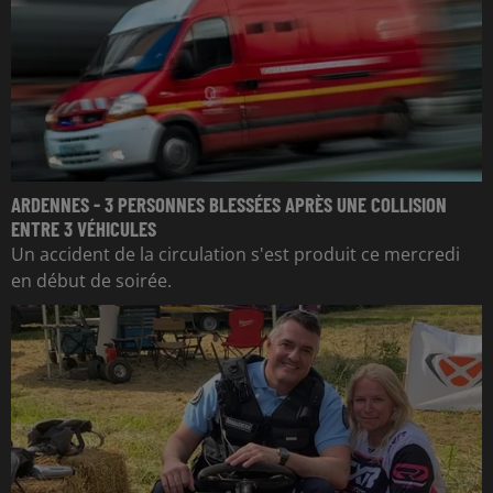
ARDENNES - 3 PERSONNES BLESSÉES APRÈS UNE COLLISION
ENTRE 3 VÉHICULES
Un accident de la circulation s'est produit ce mercredi
en début de soirée.