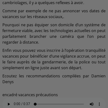
cambriolages, il y a quelques reflexes à avoir.
Comme par exemple de ne pas annoncer vos dates de
vacances sur les réseaux sociaux,.
Pourquoi ne pas équiper son domicile d’un système de
fermeture viable, avec les technologies actuelles on peut
parfaitement brancher une caméra que l’on peut
regarder à distance.
Enfin vous pouvez vous inscrire à l’opération tranquillité
vacances pour bénéficier d’une vigilance accrue, on peut
le faire auprès de la gendarmerie, de la police ou tout
simplement en ligne juste avant son départ.
Ecoutez les recommandations compilées par Damien
Denys
encadré vacances précautions