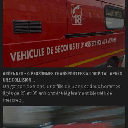
ARDENNES - 4 PERSONNES TRANSPORTÉES À L'HÔPITAL APRÈS
UNE COLLISION...
Un garçon de 9 ans, une fille de 5 ans et deux hommes
âgés de 25 et 35 ans ont été légèrement blessés ce
mercredi.