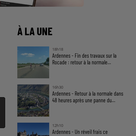
À LA UNE
18h18
Ardennes - Fin des travaux sur la
Rocade : retour à la normale...
16h30
Ardennes - Retour à la normale dans
48 heures après une panne du...
12h10
Ardennes - Un réveil frais ce