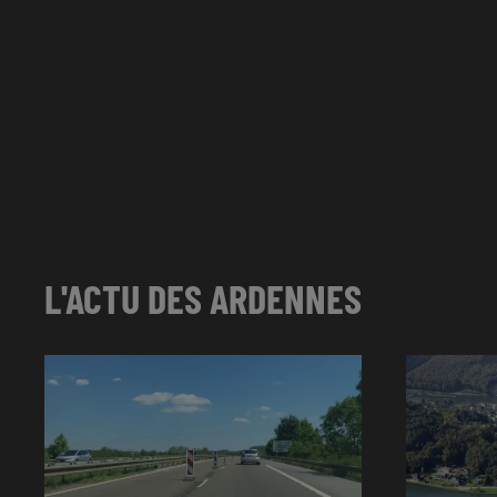
L'ACTU DES ARDENNES