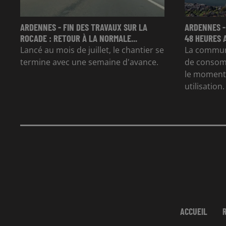
ARDENNES - FIN DES TRAVAUX SUR LA
ARDENNES -
ROCADE : RETOUR À LA NORMALE...
48 HEURES 
Lancé au mois de juillet, le chantier se
La commun
termine avec une semaine d'avance.
de consom
le moment 
utilisation.
ACCUEIL