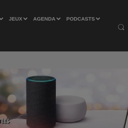
JEUX
AGENDA
PODCASTS