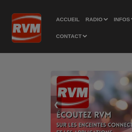
ACCUEIL
RADIO
INFOS
CONTACT
❮