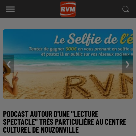
❮
❯
PODCAST AUTOUR D'UNE "LECTURE
SPECTACLE" TRÈS PARTICULIÈRE AU CENTRE
CULTUREL DE NOUZONVILLE