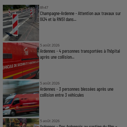
8h47
Champagne-Ardenne - Attention aux travaux sur
l'A34 et la RN51 dans...
5 août 2026
Ardennes - 4 personnes transportées à l'hôpital
après une collision...
5 août 2026
Ardennes - 3 personnes blessées après une
collision entre 3 véhicules
5 août 2026
Ardennes - Des Ardennais au casting du film «