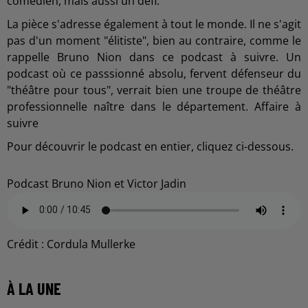
comédien, mais aussi un défi.
La pièce s'adresse également à tout le monde. Il ne s'agit
pas d'un moment "élitiste", bien au contraire, comme le
rappelle Bruno Nion dans ce podcast à suivre. Un
podcast où ce passsionné absolu, fervent défenseur du
"théâtre pour tous", verrait bien une troupe de théâtre
professionnelle naître dans le département. Affaire à
suivre
Pour découvrir le podcast en entier, cliquez ci-dessous.
Podcast Bruno Nion et Victor Jadin
Crédit :
Cordula Mullerke
À LA UNE