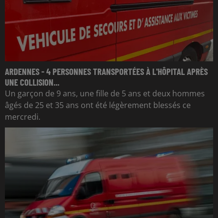
ARDENNES - 4 PERSONNES TRANSPORTÉES À L'HÔPITAL APRÈS
UNE COLLISION...
Un garçon de 9 ans, une fille de 5 ans et deux hommes
âgés de 25 et 35 ans ont été légèrement blessés ce
mercredi.