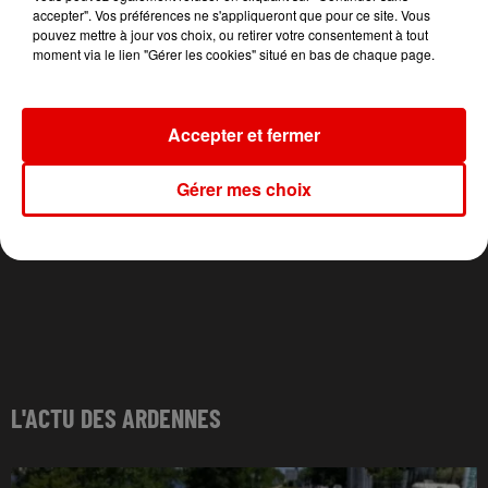
accepter". Vos préférences ne s'appliqueront que pour ce site. Vous
pouvez mettre à jour vos choix, ou retirer votre consentement à tout
moment via le lien "Gérer les cookies" situé en bas de chaque page.
Accepter et fermer
Gérer mes choix
L'ACTU DES ARDENNES