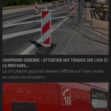
CHAMPAGNE-ARDENNE - ATTENTION AUX TRAVAUX SUR L'A34 ET
LA RN51 DANS...
La circulation pourrait devenir difficile sur l'axe routier
en raison de chantiers