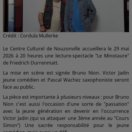
Crédit :
Cordula Mullerke
Le Centre Culturel de Nouzonville accueillera le 29 mai
2026 à 20 heures une lecture-spectacle "Le Minotaure"
de Friedrich Durrenmatt.
La mise en scène est signée Bruno Nion. Victor Jadin
jeune comédien et Pascal Wachez saxophoniste seront
face au public.
La pièce est importante à plusieurs niveaux : pour Bruno
Nion c'est aussi l'occasion d'une sorte de "passation"
avec la jeune génération en devenir en l'occurrence
Victor Jadin (qui va attaquer une 3ème année au "Cours
Simon") Une sacrée responsabilité pour le jeune