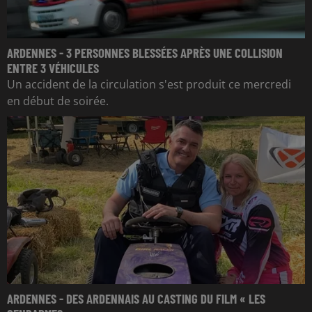
ARDENNES - 3 PERSONNES BLESSÉES APRÈS UNE COLLISION
ENTRE 3 VÉHICULES
Un accident de la circulation s'est produit ce mercredi
en début de soirée.
ARDENNES - DES ARDENNAIS AU CASTING DU FILM « LES