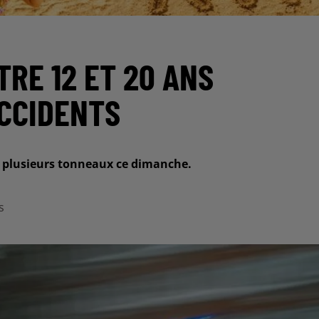
RE 12 ET 20 ANS
ACCIDENTS
ait plusieurs tonneaux ce dimanche.
s