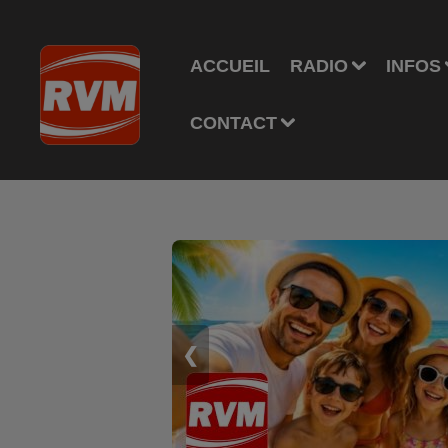
ACCUEIL
RADIO
INFOS
CONTACT
❮