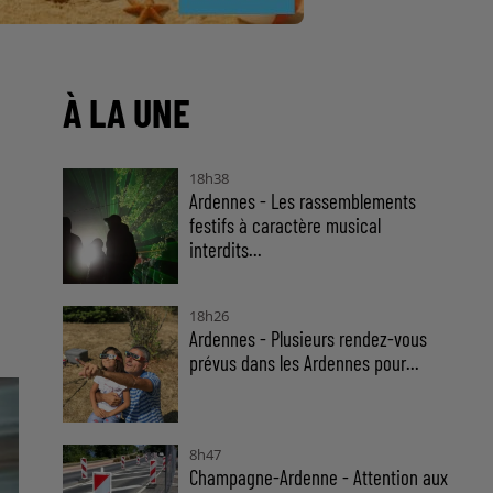
À LA UNE
18h38
Ardennes - Les rassemblements
festifs à caractère musical
interdits...
18h26
Ardennes - Plusieurs rendez-vous
prévus dans les Ardennes pour...
8h47
Champagne-Ardenne - Attention aux