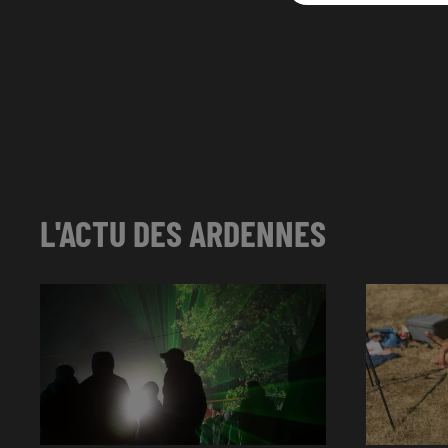
L'ACTU DES ARDENNES