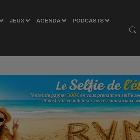
JEUX
AGENDA
PODCASTS