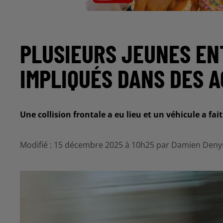
PLUSIEURS JEUNES ENT
IMPLIQUÉS DANS DES 
Une collision frontale a eu lieu et un véhicule a f
Modifié : 15 décembre 2025 à 10h25 par Damien Deny