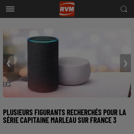
❮
❯
PLUSIEURS FIGURANTS RECHERCHÉS POUR LA
SÉRIE CAPITAINE MARLEAU SUR FRANCE 3