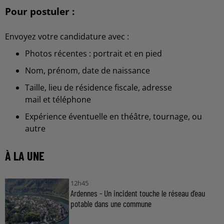
Pour postuler :
Envoyez votre candidature avec :
Photos récentes : portrait et en pied
Nom, prénom, date de naissance
Taille, lieu de résidence fiscale, adresse
mail et téléphone
Expérience éventuelle en théâtre, tournage, ou
autre
À LA UNE
12h45
Ardennes - Un incident touche le réseau d’eau
potable dans une commune