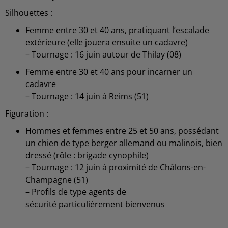
Silhouettes :
Femme entre 30 et 40 ans, pratiquant l’escalade
extérieure (elle jouera ensuite un cadavre)
– Tournage : 16 juin autour de Thilay (08)
Femme entre 30 et 40 ans pour incarner un
cadavre
– Tournage : 14 juin à Reims (51)
Figuration :
Hommes et femmes entre 25 et 50 ans, possédant
un chien de type berger allemand ou malinois, bien
dressé (rôle : brigade cynophile)
– Tournage : 12 juin à proximité de Châlons-en-
Champagne (51)
– Profils de type agents de
sécurité particulièrement bienvenus