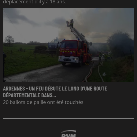
déplacement d’il y a 18 ans.
ARDENNES - UN FEU DÉBUTE LE LONG D'UNE ROUTE
DÉPARTEMENTALE DANS...
20 ballots de paille ont été touchés