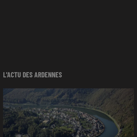
L'ACTU DES ARDENNES