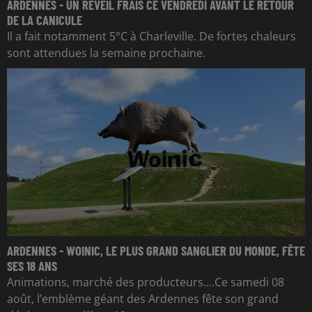
ARDENNES - UN RÉVEIL FRAIS CE VENDREDI AVANT LE RETOUR
DE LA CANICULE
Il a fait notamment 5°C à Charleville. De fortes chaleurs
sont attendues la semaine prochaine.
ARDENNES - WOINIC, LE PLUS GRAND SANGLIER DU MONDE, FÊTE
SES 18 ANS
Animations, marché des producteurs....Ce samedi 08
août, l’emblème géant des Ardennes fête son grand