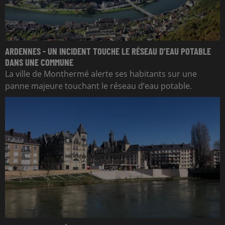
ARDENNES - UN INCIDENT TOUCHE LE RÉSEAU D’EAU POTABLE
DANS UNE COMMUNE
La ville de Monthermé alerte ses habitants sur une
panne majeure touchant le réseau d’eau potable.