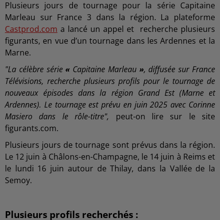
Plusieurs jours de tournage pour la série Capitaine
Marleau sur France 3 dans la région. La plateforme
Castprod.com
a lancé un appel et recherche plusieurs
figurants, en vue d’un tournage dans les Ardennes et la
Marne.
"La célèbre série
«
Capitaine Marleau
»
, diffusée sur France
Télévisions, recherche plusieurs profils pour le tournage de
nouveaux épisodes dans la région Grand Est (Marne et
Ardennes). Le tournage est prévu en juin 2025 avec Corinne
Masiero dans le rôle-titre",
peut-on lire sur le site
figurants.com.
Plusieurs jours de tournage sont prévus dans la région.
Le 12 juin à Châlons-en-Champagne, le 14 juin à Reims et
le lundi 16 juin
autour de Thilay, dans la Vallée de la
Semoy.
Plusieurs profils recherchés :