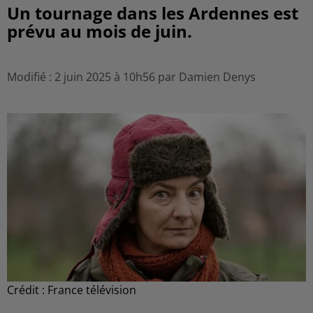
Un tournage dans les Ardennes est
prévu au mois de juin.
Modifié : 2 juin 2025 à 10h56 par Damien Denys
Crédit :
France télévision