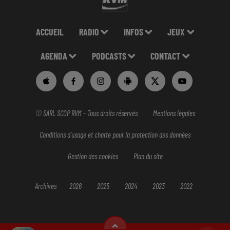
ACCUEIL
RADIO
INFOS
JEUX
AGENDA
PODCASTS
CONTACT
© SARL SCOP RVM - Tous droits réservés
Mentions légales
Conditions d'usage et charte pour la protection des données
Gestion des cookies
Plan du site
Archives
2026
2025
2024
2023
2022