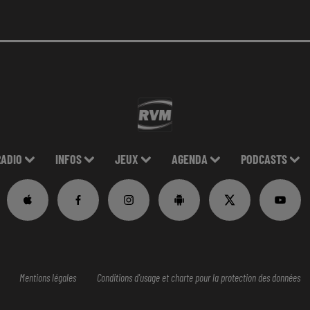
RADIO
INFOS
JEUX
AGENDA
PODCASTS
Mentions légales
Conditions d'usage et charte pour la protection des données