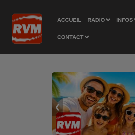
ACCUEIL
RADIO
INFOS
CONTACT
❮