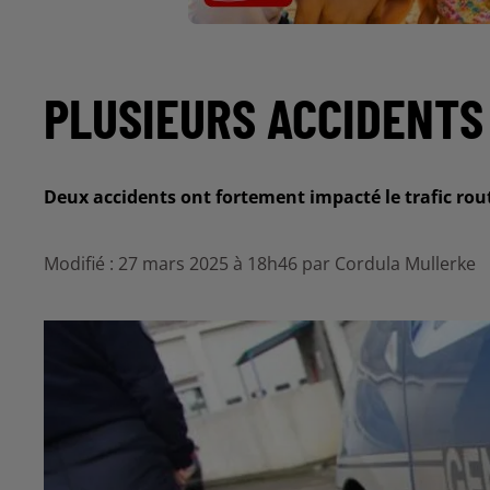
PLUSIEURS ACCIDENTS
Deux accidents ont fortement impacté le trafic rou
Modifié : 27 mars 2025 à 18h46 par Cordula Mullerke