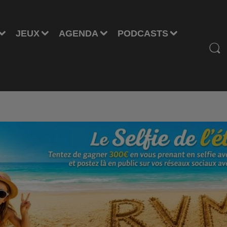
JEUX
AGENDA
PODCASTS