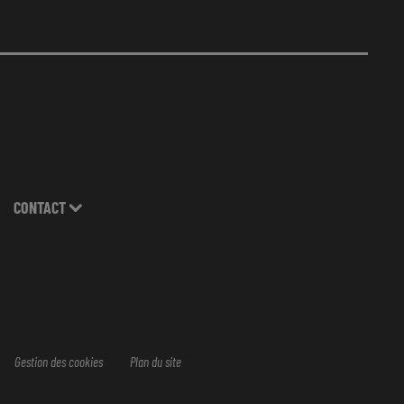
CONTACT
Gestion des cookies
Plan du site