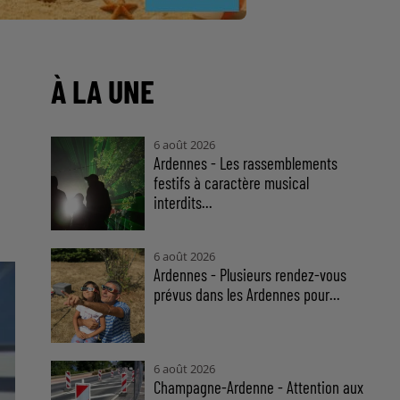
À LA UNE
6 août 2026
Ardennes - Les rassemblements
festifs à caractère musical
interdits...
6 août 2026
Ardennes - Plusieurs rendez-vous
prévus dans les Ardennes pour...
6 août 2026
Champagne-Ardenne - Attention aux