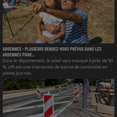
ARDENNES - PLUSIEURS RENDEZ-VOUS PRÉVUS DANS LES
ARDENNES POUR...
Dans le département, le soleil sera masqué à près de 90
%, offrant une impression de baisse de luminosité en
pleine journée.