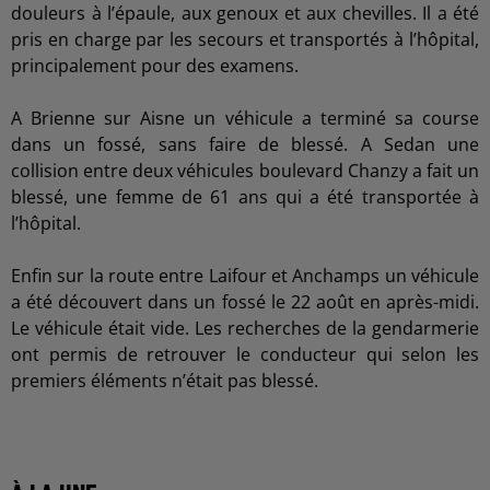
douleurs à l’épaule, aux genoux et aux chevilles. Il a été
pris en charge par les secours et transportés à l’hôpital,
principalement pour des examens.
A Brienne sur Aisne un véhicule a terminé sa course
dans un fossé, sans faire de blessé. A Sedan une
collision entre deux véhicules boulevard Chanzy a fait un
blessé, une femme de 61 ans qui a été transportée à
l’hôpital.
Enfin sur la route entre Laifour et Anchamps un véhicule
a été découvert dans un fossé le 22 août en après-midi.
Le véhicule était vide. Les recherches de la gendarmerie
ont permis de retrouver le conducteur qui selon les
premiers éléments n’était pas blessé.