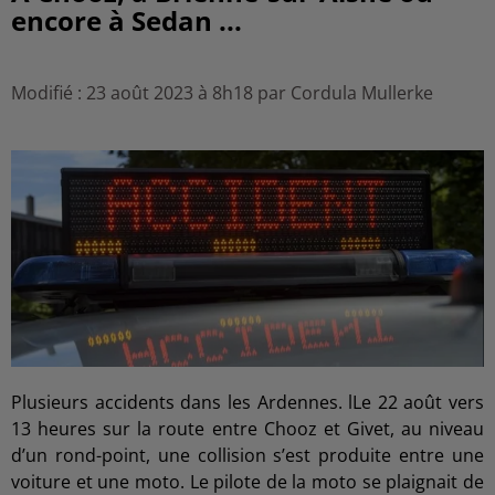
encore à Sedan ...
Modifié : 23 août 2023 à 8h18 par Cordula Mullerke
Plusieurs accidents dans les Ardennes. lLe 22 août vers
13 heures sur la route entre Chooz et Givet, au niveau
d’un rond-point, une collision s’est produite entre une
voiture et une moto. Le pilote de la moto se plaignait de