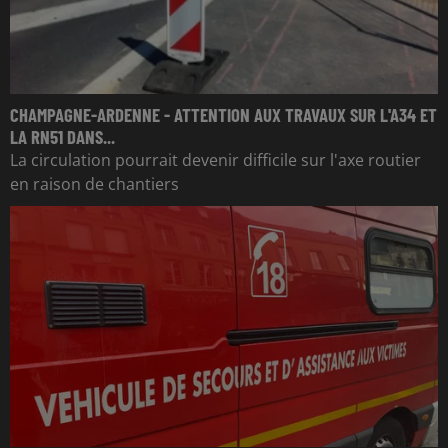
CHAMPAGNE-ARDENNE - ATTENTION AUX TRAVAUX SUR L'A34 ET
LA RN51 DANS...
La circulation pourrait devenir difficile sur l'axe routier
en raison de chantiers