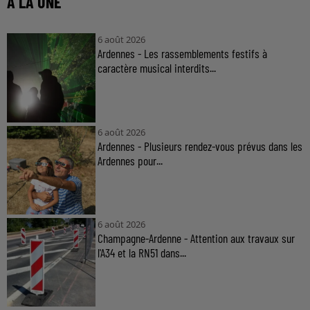
À LA UNE
6 août 2026
Ardennes - Les rassemblements festifs à
caractère musical interdits...
6 août 2026
Ardennes - Plusieurs rendez-vous prévus dans les
Ardennes pour...
6 août 2026
Champagne-Ardenne - Attention aux travaux sur
l'A34 et la RN51 dans...