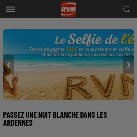
❮
❯
PASSEZ UNE NUIT BLANCHE DANS LES
ARDENNES