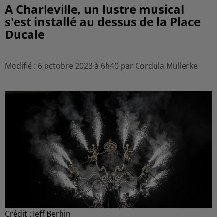
A Charleville, un lustre musical
s'est installé au dessus de la Place
Ducale
Modifié : 6 octobre 2023 à 6h40 par Cordula Mullerke
Crédit :
Jeff Berhin