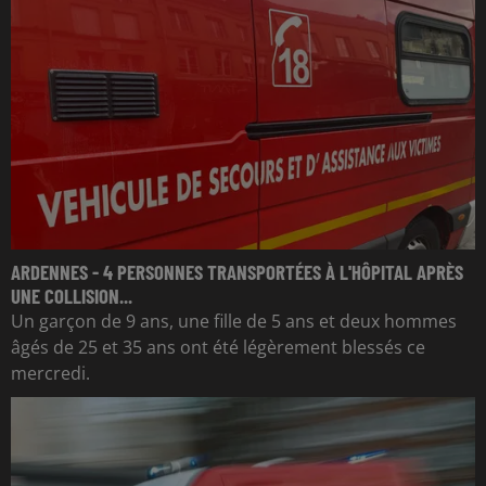
ARDENNES - 4 PERSONNES TRANSPORTÉES À L'HÔPITAL APRÈS
UNE COLLISION...
Un garçon de 9 ans, une fille de 5 ans et deux hommes
âgés de 25 et 35 ans ont été légèrement blessés ce
mercredi.