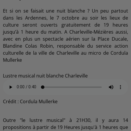
Et si on se faisait une nuit blanche ? Un peu partout
dans les Ardennes, le 7 octobre au soir les lieux de
culture seront ouverts gratuitement de 19 heures
jusqu’à 1 heure du matin. A Charleville-Mézières aussi,
avec en plus un spectacle aérien sur la Place Ducale,
Blandine Colas Robin, responsable du service action
culturelle de la ville de Charleville au micro de Cordula
Mullerke
Lustre musical nuit blanche Charleville
Crédit :
Cordula Mullerke
Outre "le lustre musical" à 21H30, il y aura 14
propositions à partir de 19 Heures jusqu'à 1 heures que