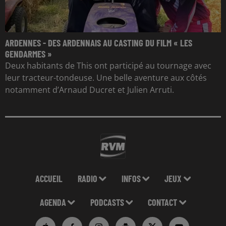
ARDENNES - DES ARDENNAIS AU CASTING DU FILM « LES
GENDARMES »
Deux habitants de This ont participé au tournage avec
leur tracteur-tondeuse. Une belle aventure aux côtés
notamment d’Arnaud Ducret et Julien Arruti.
ACCUEIL
RADIO
INFOS
JEUX
AGENDA
PODCASTS
CONTACT