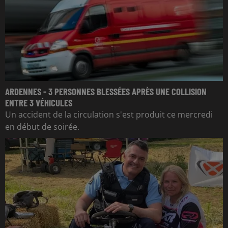
ARDENNES - 3 PERSONNES BLESSÉES APRÈS UNE COLLISION
ENTRE 3 VÉHICULES
Un accident de la circulation s'est produit ce mercredi
en début de soirée.