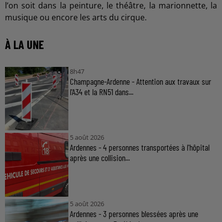
l’on soit dans la peinture, le théâtre, la marionnette, la
musique ou encore les arts du cirque.
À LA UNE
8h47
Champagne-Ardenne - Attention aux travaux sur
l'A34 et la RN51 dans...
5 août 2026
Ardennes - 4 personnes transportées à l'hôpital
après une collision...
5 août 2026
Ardennes - 3 personnes blessées après une