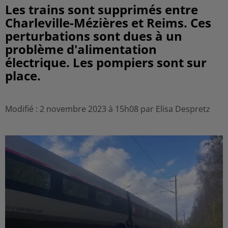
Les trains sont supprimés entre
Charleville-Mézières et Reims. Ces
perturbations sont dues à un
problème d'alimentation
électrique. Les pompiers sont sur
place.
Modifié : 2 novembre 2023 à 15h08 par Elisa Despretz