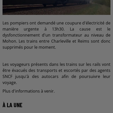
Les pompiers ont demandé une coupure d'électricité de
manière urgente à 13h30. La cause est le
dysfonctionnement d'un transformateur au niveau de
Mohon. Les trains entre Charleville et Reims sont donc
supprimés pour le moment.
Les voyageurs présents dans les trains sur les rails vont
être évacués des transports et escortés par des agents
SNCF jusqu'à des autocars afin de poursuivre leur
voyage.
Plus d'informations à venir.
À LA UNE