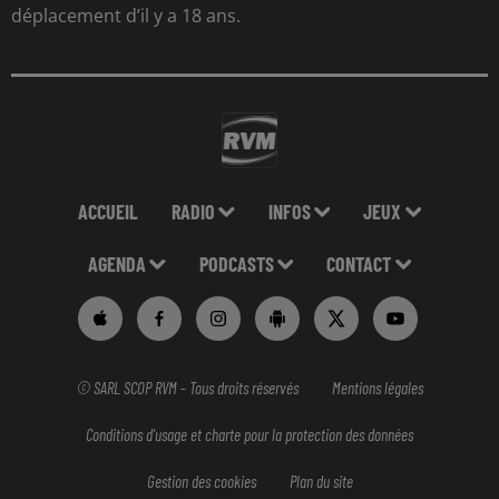
déplacement d’il y a 18 ans.
ACCUEIL
RADIO
INFOS
JEUX
AGENDA
PODCASTS
CONTACT
© SARL SCOP RVM - Tous droits réservés
Mentions légales
Conditions d'usage et charte pour la protection des données
Gestion des cookies
Plan du site