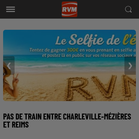
❮
❯
PAS DE TRAIN ENTRE CHARLEVILLE-MÉZIÈRES
ET REIMS