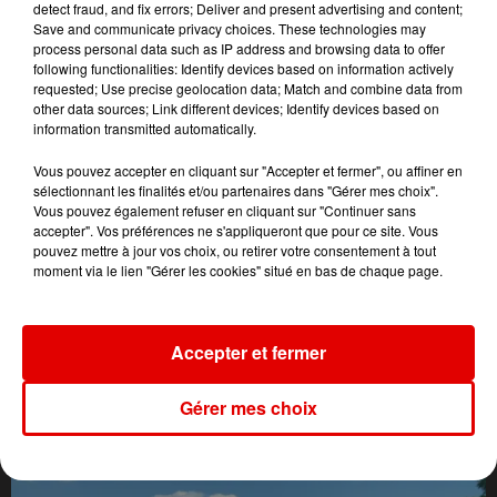
detect fraud, and fix errors; Deliver and present advertising and content;
Save and communicate privacy choices. These technologies may
process personal data such as IP address and browsing data to offer
following functionalities: Identify devices based on information actively
requested; Use precise geolocation data; Match and combine data from
other data sources; Link different devices; Identify devices based on
information transmitted automatically.
Vous pouvez accepter en cliquant sur "Accepter et fermer", ou affiner en
sélectionnant les finalités et/ou partenaires dans "Gérer mes choix".
Vous pouvez également refuser en cliquant sur "Continuer sans
accepter". Vos préférences ne s'appliqueront que pour ce site. Vous
pouvez mettre à jour vos choix, ou retirer votre consentement à tout
moment via le lien "Gérer les cookies" situé en bas de chaque page.
Accepter et fermer
L'ACTU DES ARDENNES
Gérer mes choix