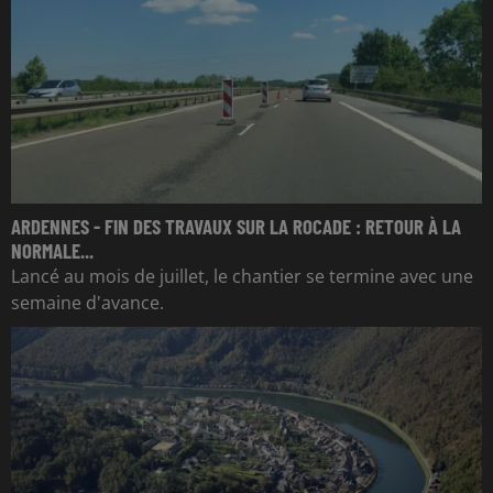
ARDENNES - FIN DES TRAVAUX SUR LA ROCADE : RETOUR À LA
NORMALE...
Lancé au mois de juillet, le chantier se termine avec une
semaine d'avance.