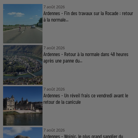
7 août 2026
Ardennes - Fin des travaux sur la Rocade : retour
à la normale...
7 août 2026
Ardennes - Retour à la normale dans 48 heures
après une panne du...
7 août 2026
Ardennes - Un réveil frais ce vendredi avant le
retour de la canicule
7 août 2026
Ardennes - Woinic, le plus grand sanglier du