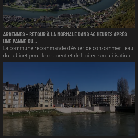
ARDENNES - RETOUR À LA NORMALE DANS 48 HEURES APRÈS
UNE PANNE DU...
La commune recommande d’éviter de consommer l'eau
du robinet pour le moment et de limiter son utilisation.