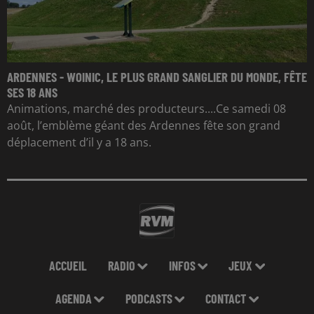
ARDENNES - WOINIC, LE PLUS GRAND SANGLIER DU MONDE, FÊTE
SES 18 ANS
Animations, marché des producteurs....Ce samedi 08
août, l’emblème géant des Ardennes fête son grand
déplacement d’il y a 18 ans.
ACCUEIL
RADIO
INFOS
JEUX
AGENDA
PODCASTS
CONTACT