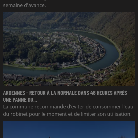
semaine d'avance.
ARDENNES - RETOUR À LA NORMALE DANS 48 HEURES APRÈS
UNE PANNE DU...
La commune recommande d’éviter de consommer l'eau
du robinet pour le moment et de limiter son utilisation.