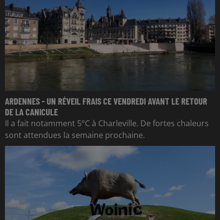
ARDENNES - UN RÉVEIL FRAIS CE VENDREDI AVANT LE RETOUR
DE LA CANICULE
Il a fait notamment 5°C à Charleville. De fortes chaleurs
sont attendues la semaine prochaine.