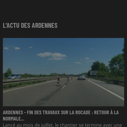
L'ACTU DES ARDENNES
ARDENNES - FIN DES TRAVAUX SUR LA ROCADE : RETOUR À LA
NORMALE...
Lancé au mois de juillet, le chantier se termine avec une