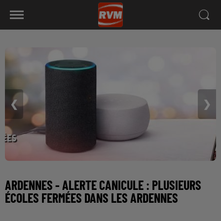
❮
❯
ARDENNES - ALERTE CANICULE : PLUSIEURS
ÉCOLES FERMÉES DANS LES ARDENNES