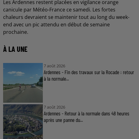
Les Ardennes restent placées en vigilance orange
canicule par Météo-France ce samedi. Les fortes
chaleurs devraient se maintenir tout au long du week-
end avec un pic attendu en début de semaine
prochaine.
À LA UNE
7 août 2026
Ardennes - Fin des travaux sur la Rocade : retour
à la normale...
7 août 2026
Ardennes - Retour à la normale dans 48 heures
après une panne du...