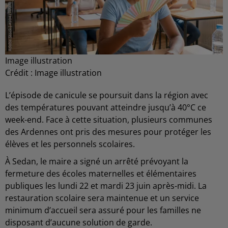
Image illustration
Crédit :
Image illustration
L’épisode de canicule se poursuit dans la région avec
des températures pouvant atteindre jusqu’à 40°C ce
week-end. Face à cette situation, plusieurs communes
des Ardennes ont pris des mesures pour protéger les
élèves et les personnels scolaires.
À Sedan, le maire a signé un arrêté prévoyant la
fermeture des écoles maternelles et élémentaires
publiques les lundi 22 et mardi 23 juin après-midi. La
restauration scolaire sera maintenue et un service
minimum d’accueil sera assuré pour les familles ne
disposant d’aucune solution de garde.