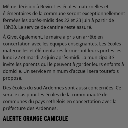
Même décision à Revin. Les écoles maternelles et
élémentaires de la commune seront exceptionnellement
fermées les après-midis des 22 et 23 juin à partir de
13h30. Le service de cantine reste assuré.
À Givet également, le maire a pris un arrêté en
concertation avec les équipes enseignantes. Les écoles
maternelles et élémentaires fermeront leurs portes les
lundi 22 et mardi 23 juin après-midi. La municipalité
invite les parents qui le peuvent à garder leurs enfants à
domicile. Un service minimum d’accueil sera toutefois
proposé.
Des écoles du sud Ardennes sont aussi concernées. Ce
sera le cas pour les écoles de la communauté de
communes du pays rethelois en concertation avec la
préfecture des Ardennes.
ALERTE ORANGE CANICULE