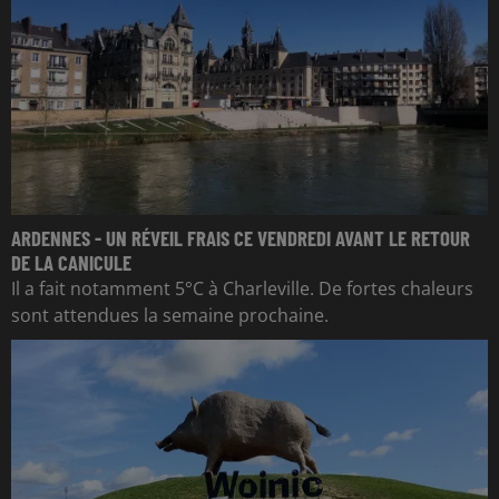
ARDENNES - UN RÉVEIL FRAIS CE VENDREDI AVANT LE RETOUR
DE LA CANICULE
Il a fait notamment 5°C à Charleville. De fortes chaleurs
sont attendues la semaine prochaine.