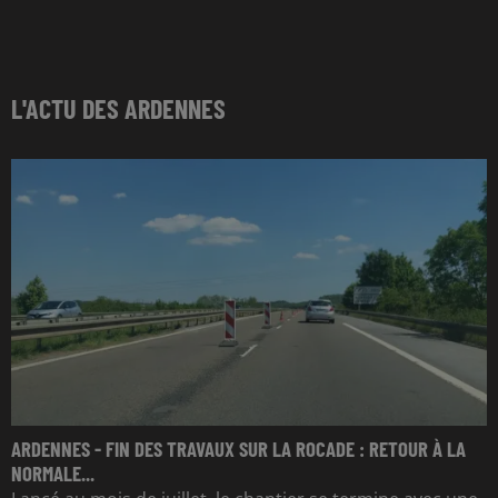
L'ACTU DES ARDENNES
ARDENNES - FIN DES TRAVAUX SUR LA ROCADE : RETOUR À LA
NORMALE...