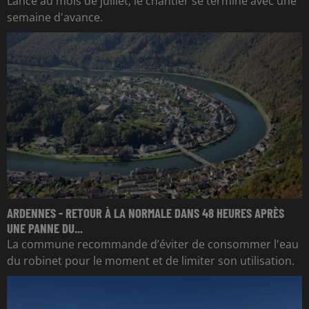
Lancé au mois de juillet, le chantier se termine avec une
semaine d'avance.
ARDENNES - RETOUR À LA NORMALE DANS 48 HEURES APRÈS
UNE PANNE DU...
La commune recommande d’éviter de consommer l'eau
du robinet pour le moment et de limiter son utilisation.