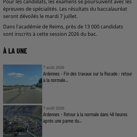
Pour les candidats, les examens se poursuivent avec les
épreuves de spécialités. Les résultats du baccalauréat
seront dévoilés le mardi 7 juillet.
Dans l'académie de Reims, près de 13 000 candidats
sont inscrits à cette session 2026 du bac.
À LA UNE
7 août 2026
Ardennes - Fin des travaux sur la Rocade : retour
à la normale...
7 août 2026
Ardennes - Retour à la normale dans 48 heures
après une panne du...