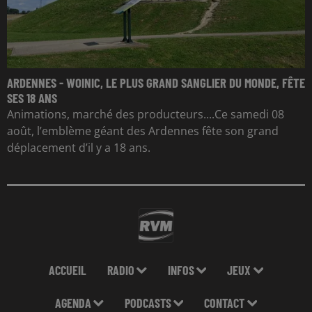
ARDENNES - WOINIC, LE PLUS GRAND SANGLIER DU MONDE, FÊTE
SES 18 ANS
Animations, marché des producteurs....Ce samedi 08
août, l’emblème géant des Ardennes fête son grand
déplacement d’il y a 18 ans.
ACCUEIL
RADIO
INFOS
JEUX
AGENDA
PODCASTS
CONTACT