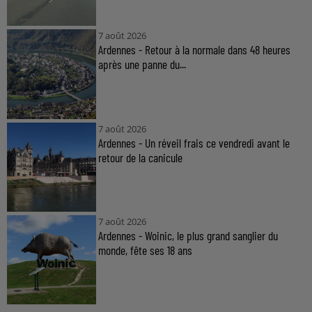
7 août 2026
Ardennes - Retour à la normale dans 48 heures
après une panne du...
7 août 2026
Ardennes - Un réveil frais ce vendredi avant le
retour de la canicule
7 août 2026
Ardennes - Woinic, le plus grand sanglier du
monde, fête ses 18 ans