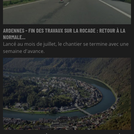
ARDENNES - FIN DES TRAVAUX SUR LA ROCADE : RETOUR À LA
NORMALE...
Lancé au mois de juillet, le chantier se termine avec une
semaine d'avance.