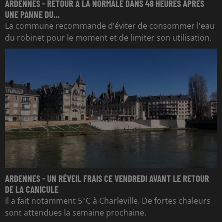
ARDENNES - RETOUR À LA NORMALE DANS 48 HEURES APRÈS
UNE PANNE DU...
La commune recommande d’éviter de consommer l'eau
du robinet pour le moment et de limiter son utilisation.
ARDENNES - UN RÉVEIL FRAIS CE VENDREDI AVANT LE RETOUR
DE LA CANICULE
Il a fait notamment 5°C à Charleville. De fortes chaleurs
sont attendues la semaine prochaine.