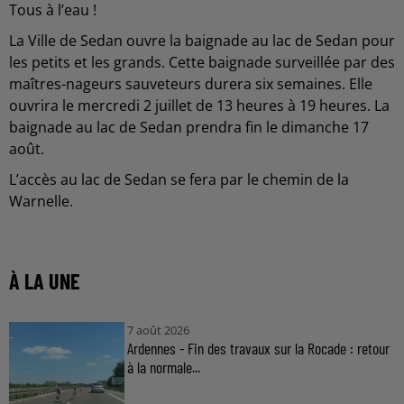
Tous à l’eau !
La Ville de Sedan ouvre la baignade au lac de Sedan pour
les petits et les grands. Cette baignade surveillée par des
maîtres-nageurs sauveteurs durera six semaines. Elle
ouvrira le mercredi 2 juillet de 13 heures à 19 heures. La
baignade au lac de Sedan prendra fin le dimanche 17
août.
L’accès au lac de Sedan se fera par le chemin de la
Warnelle.
À LA UNE
7 août 2026
Ardennes - Fin des travaux sur la Rocade : retour
à la normale...