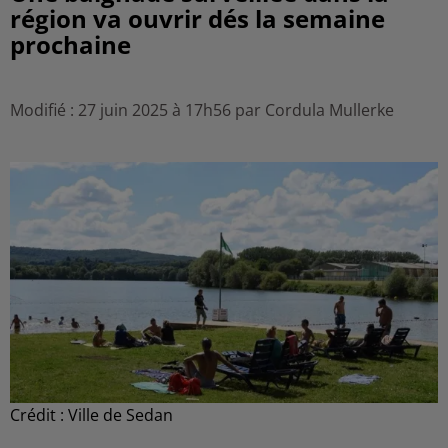
région va ouvrir dés la semaine
prochaine
Modifié : 27 juin 2025 à 17h56 par Cordula Mullerke
Crédit :
Ville de Sedan