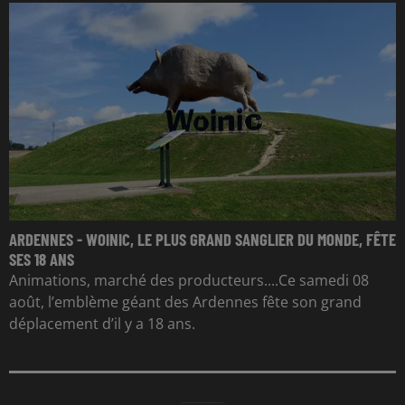
ARDENNES - WOINIC, LE PLUS GRAND SANGLIER DU MONDE, FÊTE
SES 18 ANS
Animations, marché des producteurs....Ce samedi 08
août, l’emblème géant des Ardennes fête son grand
déplacement d’il y a 18 ans.