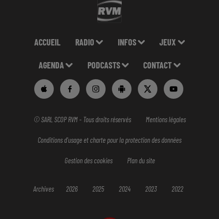
ACCUEIL
RADIO
INFOS
JEUX
AGENDA
PODCASTS
CONTACT
© SARL SCOP RVM - Tous droits réservés
Mentions légales
Conditions d'usage et charte pour la protection des données
Gestion des cookies
Plan du site
Archives
2026
2025
2024
2023
2022