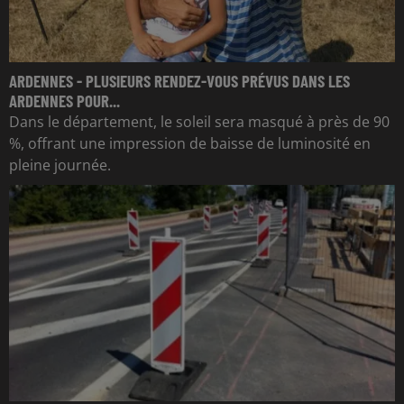
ARDENNES - PLUSIEURS RENDEZ-VOUS PRÉVUS DANS LES
ARDENNES POUR...
Dans le département, le soleil sera masqué à près de 90
%, offrant une impression de baisse de luminosité en
pleine journée.