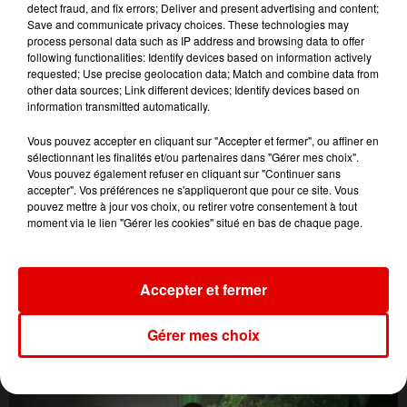
detect fraud, and fix errors; Deliver and present advertising and content;
Save and communicate privacy choices. These technologies may
process personal data such as IP address and browsing data to offer
following functionalities: Identify devices based on information actively
requested; Use precise geolocation data; Match and combine data from
other data sources; Link different devices; Identify devices based on
information transmitted automatically.
Vous pouvez accepter en cliquant sur "Accepter et fermer", ou affiner en
sélectionnant les finalités et/ou partenaires dans "Gérer mes choix".
Vous pouvez également refuser en cliquant sur "Continuer sans
accepter". Vos préférences ne s'appliqueront que pour ce site. Vous
pouvez mettre à jour vos choix, ou retirer votre consentement à tout
moment via le lien "Gérer les cookies" situé en bas de chaque page.
L'ACTU DES ARDENNES
Accepter et fermer
Gérer mes choix