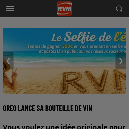
❮
❯
OREO LANCE SA BOUTEILLE DE VIN
Vous voulez une idée originale pour