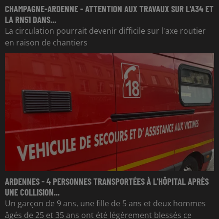
CHAMPAGNE-ARDENNE - ATTENTION AUX TRAVAUX SUR L'A34 ET
LA RN51 DANS...
La circulation pourrait devenir difficile sur l'axe routier
en raison de chantiers
ARDENNES - 4 PERSONNES TRANSPORTÉES À L'HÔPITAL APRÈS
UNE COLLISION...
Un garçon de 9 ans, une fille de 5 ans et deux hommes
âgés de 25 et 35 ans ont été légèrement blessés ce