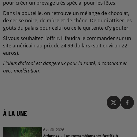
pour créer un brevage très spécial pour les fêtes.
Dans la bouteille, on retrouve un mélange de chocolat,
de cerise noire, de mûre et de chêne. De quoi attiser les
goûts du palais pour celui ou celle qui tente d'y gouter.
Si vous souhaitez l'offrir, il faudra le commander sur un
site américain au prix de 24.99 dollars (soit environ 22
euros).
L'abus d'alcool est dangereux pour la santé, à consommer
avec modération.
À LA UNE
6 août 2026
Ardennes - Les rassemblements festifs à