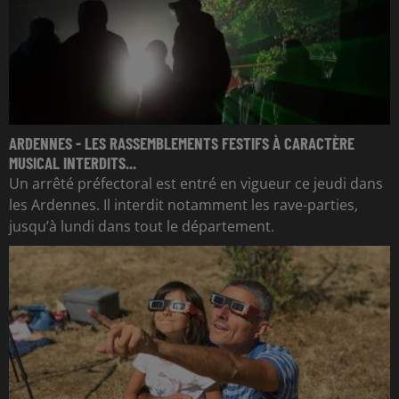
ARDENNES - LES RASSEMBLEMENTS FESTIFS À CARACTÈRE
MUSICAL INTERDITS...
Un arrêté préfectoral est entré en vigueur ce jeudi dans
les Ardennes. Il interdit notamment les rave-parties,
jusqu’à lundi dans tout le département.