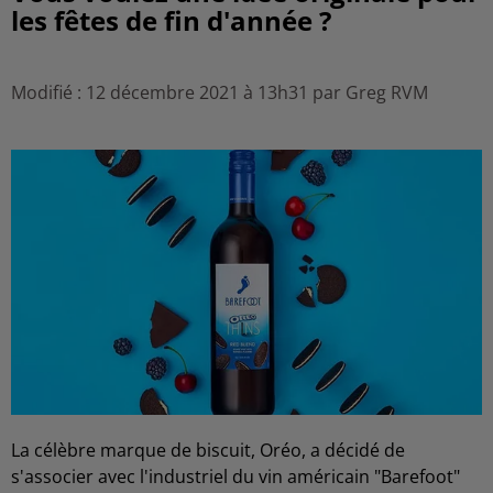
les fêtes de fin d'année ?
Modifié : 12 décembre 2021 à 13h31 par Greg RVM
La célèbre marque de biscuit, Oréo, a décidé de
s'associer avec l'industriel du vin américain "Barefoot"