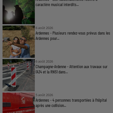
caractère musical interdits...
6 août 2026
Ardennes - Plusieurs rendez-vous prévus dans les
Ardennes pour...
6 août 2026
Champagne-Ardenne - Attention aux travaux sur
l'A34 et la RN51 dans...
5 août 2026
Ardennes - 4 personnes transportées à l'hôpital
après une collision...