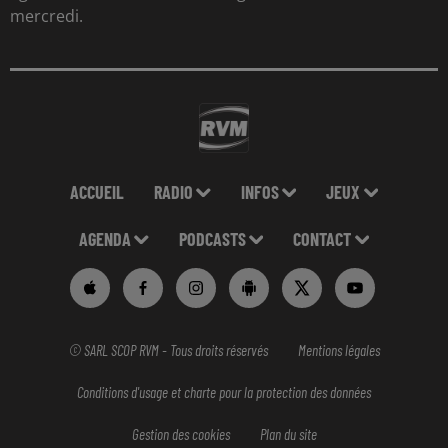
mercredi.
ACCUEIL
RADIO
INFOS
JEUX
AGENDA
PODCASTS
CONTACT
© SARL SCOP RVM - Tous droits réservés
Mentions légales
Conditions d'usage et charte pour la protection des données
Gestion des cookies
Plan du site