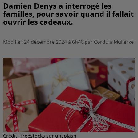
Damien Denys a interrogé les
familles, pour savoir quand il fallait
ouvrir les cadeaux.
Modifié : 24 décembre 2024 à 6h46 par Cordula Mullerke
Crédit :
freestocks sur unsplash