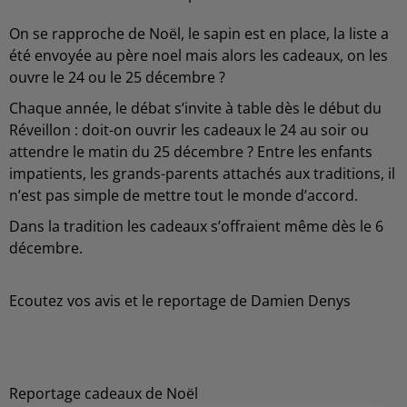
On se rapproche de Noël, le sapin est en place, la liste a
été envoyée au père noel mais alors les cadeaux, on les
ouvre le 24 ou le 25 décembre ?
Chaque année, le débat s’invite à table dès le début du
Réveillon : doit-on ouvrir les cadeaux le 24 au soir ou
attendre le matin du 25 décembre ? Entre les enfants
impatients, les grands-parents attachés aux traditions, il
n’est pas simple de mettre tout le monde d’accord.
Dans la tradition les cadeaux s’offraient même dès le 6
décembre.
Ecoutez vos avis et le reportage de Damien Denys
Reportage cadeaux de Noël