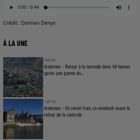
Crédit :
Damien Denys
À LA UNE
16h30
Ardennes - Retour à la normale dans 48 heures
après une panne du...
12h10
Ardennes - Un réveil frais ce vendredi avant le
retour de la canicule