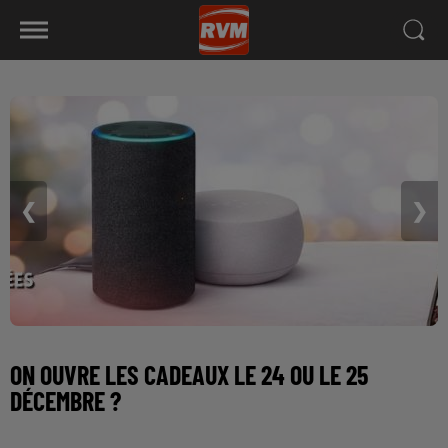
❮
❯
ON OUVRE LES CADEAUX LE 24 OU LE 25
DÉCEMBRE ?