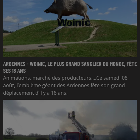
ARDENNES - WOINIC, LE PLUS GRAND SANGLIER DU MONDE, FÊTE
SES 18 ANS
Animations, marché des producteurs....Ce samedi 08
août, l’emblème géant des Ardennes fête son grand
déplacement d’il y a 18 ans.