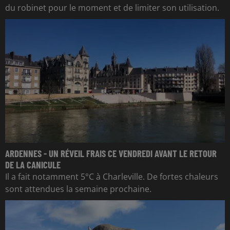
du robinet pour le moment et de limiter son utilisation.
ARDENNES - UN RÉVEIL FRAIS CE VENDREDI AVANT LE RETOUR
DE LA CANICULE
Il a fait notamment 5°C à Charleville. De fortes chaleurs
sont attendues la semaine prochaine.