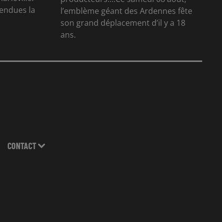
tendues la
l’emblème géant des Ardennes fête
son grand déplacement d’il y a 18
ans.
CONTACT