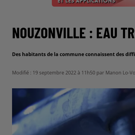
NOUZONVILLE : EAU T
Des habitants de la commune connaissent des diffi
Modifié : 19 septembre 2022 à 11h50 par Manon Lo-Vo