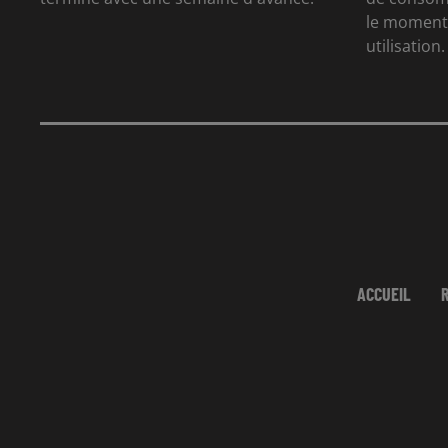
le moment 
utilisation.
ACCUEIL