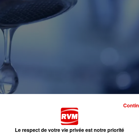
Contin
Le respect de votre vie privée est notre priorité