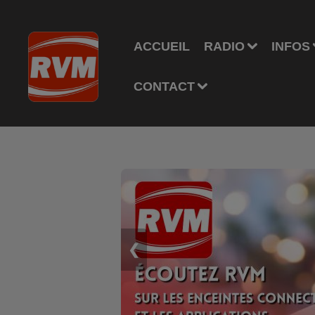
ACCUEIL
RADIO
INFOS
CONTACT
❮