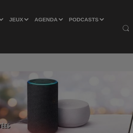
JEUX
AGENDA
PODCASTS