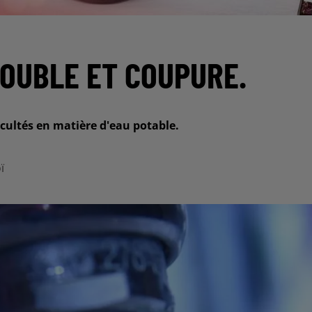
ROUBLE ET COUPURE.
cultés en matière d'eau potable.
ï