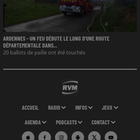
ARDENNES - UN FEU DÉBUTE LE LONG D'UNE ROUTE
DÉPARTEMENTALE DANS...
20 ballots de paille ont été touchés
ACCUEIL
RADIO
INFOS
JEUX
AGENDA
PODCASTS
CONTACT