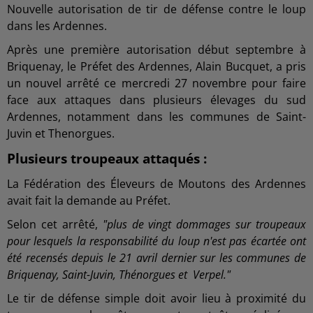
Nouvelle autorisation de tir de défense contre le loup
dans les Ardennes.
Après une première autorisation début septembre à
Briquenay, le Préfet des Ardennes, Alain Bucquet, a pris
un nouvel arrêté ce mercredi 27 novembre pour faire
face aux attaques dans plusieurs élevages du sud
Ardennes, notamment dans les communes de Saint-
Juvin et Thenorgues.
Plusieurs troupeaux attaqués :
La Fédération des Éleveurs de Moutons des Ardennes
avait fait la demande au Préfet.
Selon cet arrêté,
"plus de vingt dommages sur troupeaux
pour lesquels la responsabilité du loup n'est pas écartée ont
été recensés depuis le 21 avril dernier sur les communes de
Briquenay, Saint-Juvin, Thénorgues et Verpel."
Le tir de défense simple doit avoir lieu à proximité du