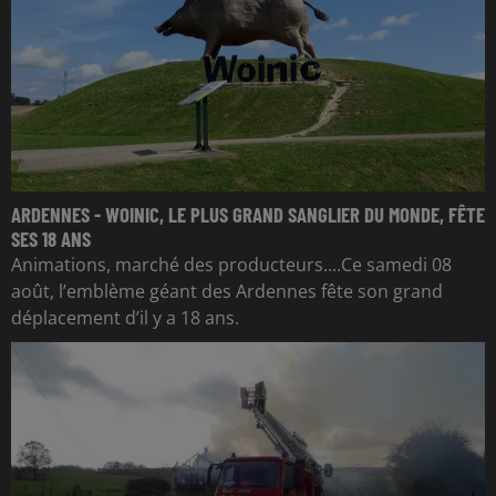
ARDENNES - WOINIC, LE PLUS GRAND SANGLIER DU MONDE, FÊTE
SES 18 ANS
Animations, marché des producteurs....Ce samedi 08
août, l’emblème géant des Ardennes fête son grand
déplacement d’il y a 18 ans.