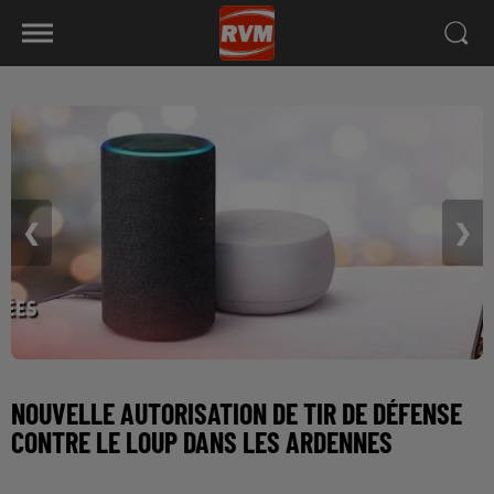
❮
❯
NOUVELLE AUTORISATION DE TIR DE DÉFENSE
CONTRE LE LOUP DANS LES ARDENNES