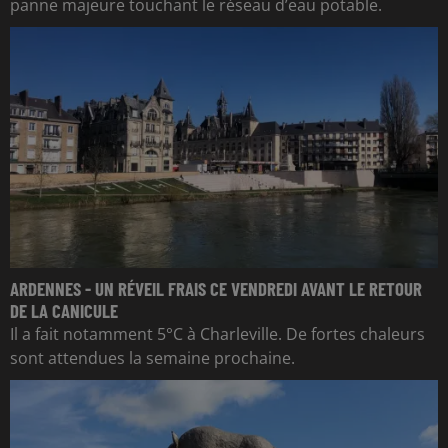
panne majeure touchant le réseau d’eau potable.
ARDENNES - UN RÉVEIL FRAIS CE VENDREDI AVANT LE RETOUR
DE LA CANICULE
Il a fait notamment 5°C à Charleville. De fortes chaleurs
sont attendues la semaine prochaine.