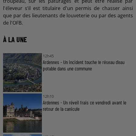
troupeau, sur les pâturages et peut être réalisé par
l'éleveur s’il est titulaire d'un permis de chasser ainsi
que par des lieutenants de louveterie ou par des agents
de l'OFB.
À LA UNE
12h45
Ardennes - Un incident touche le réseau d’eau
potable dans une commune
12h10
Ardennes - Un réveil frais ce vendredi avant le
retour de la canicule