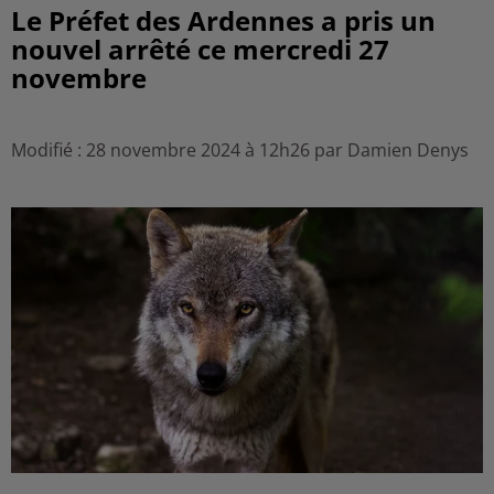
Le Préfet des Ardennes a pris un
nouvel arrêté ce mercredi 27
novembre
Modifié : 28 novembre 2024 à 12h26 par Damien Denys