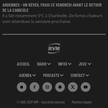
ARDENNES - UN RÉVEIL FRAIS CE VENDREDI AVANT LE RETOUR
DE LA CANICULE
Il a fait notamment 5°C à Charleville. De fortes chaleurs
sont attendues la semaine prochaine.
ACCUEIL
RADIO
INFOS
JEUX
AGENDA
PODCASTS
CONTACT
© SARL SCOP RVM - Tous droits réservés
Mentions légales