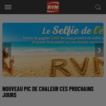
❮
❯
NOUVEAU PIC DE CHALEUR CES PROCHAINS
JOURS