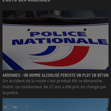
ARDENNES - UN HOMME ALCOOLISÉ PERCUTE UN PLOT EN BÉTON
Un accident de la route s'est produit tôt ce dimanche
matin. Le conducteur de 27 ans a été pris en charge par
la police.