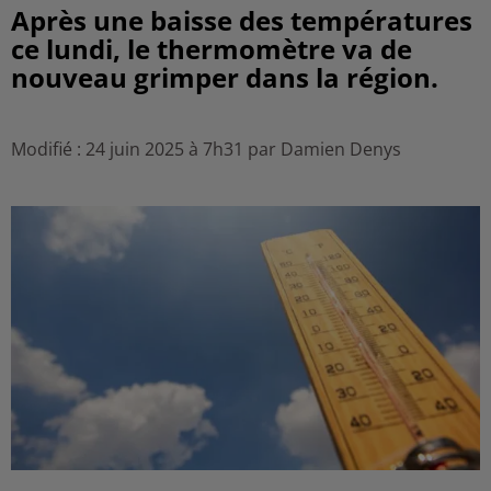
Après une baisse des températures
ce lundi, le thermomètre va de
nouveau grimper dans la région.
Modifié : 24 juin 2025 à 7h31 par Damien Denys