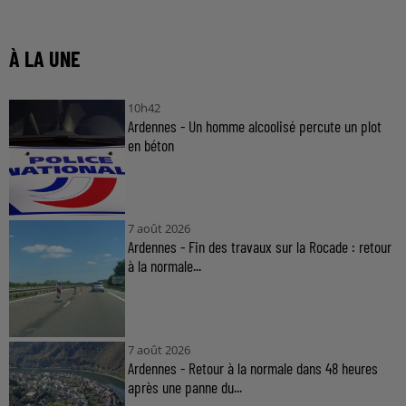
À LA UNE
10h42
Ardennes - Un homme alcoolisé percute un plot
en béton
7 août 2026
Ardennes - Fin des travaux sur la Rocade : retour
à la normale...
7 août 2026
Ardennes - Retour à la normale dans 48 heures
après une panne du...