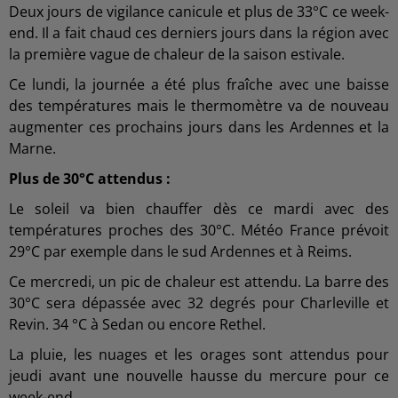
Deux jours de vigilance canicule et plus de 33°C ce week-
end. Il a fait chaud ces derniers jours dans la région avec
la première vague de chaleur de la saison estivale.
Ce lundi, la journée a été plus fraîche avec une baisse
des températures mais le thermomètre va de nouveau
augmenter ces prochains jours dans les Ardennes et la
Marne.
Plus de 30°C attendus :
Le soleil va bien chauffer dès ce mardi avec des
températures proches des 30°C. Météo France prévoit
29°C par exemple dans le sud Ardennes et à Reims.
Ce mercredi, un pic de chaleur est attendu. La barre des
30°C sera dépassée avec 32 degrés pour Charleville et
Revin. 34 °C à Sedan ou encore Rethel.
La pluie, les nuages et les orages sont attendus pour
jeudi avant une nouvelle hausse du mercure pour ce
week-end.