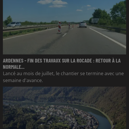
ARDENNES - FIN DES TRAVAUX SUR LA ROCADE : RETOUR À LA
NORMALE...
Lancé au mois de juillet, le chantier se termine avec une
semaine d'avance.