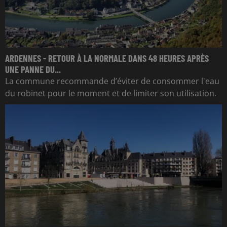
ARDENNES - RETOUR À LA NORMALE DANS 48 HEURES APRÈS
UNE PANNE DU...
La commune recommande d’éviter de consommer l'eau
du robinet pour le moment et de limiter son utilisation.