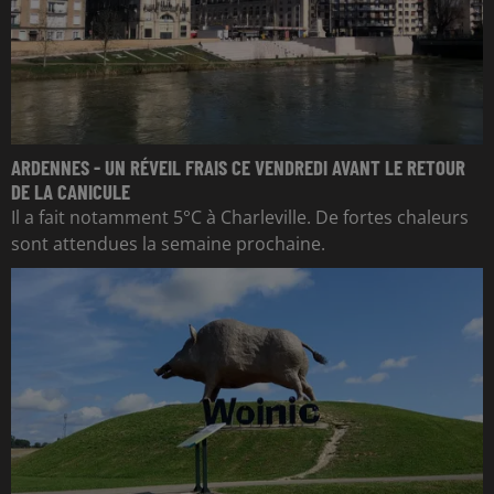
ARDENNES - UN RÉVEIL FRAIS CE VENDREDI AVANT LE RETOUR
DE LA CANICULE
Il a fait notamment 5°C à Charleville. De fortes chaleurs
sont attendues la semaine prochaine.