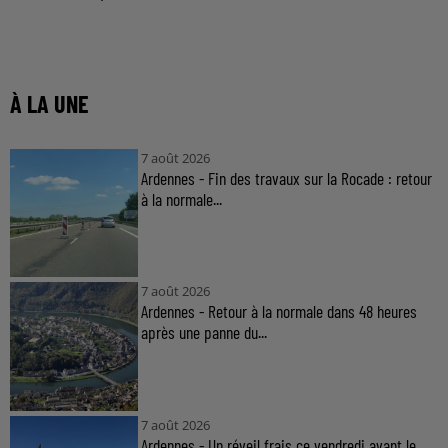
À LA UNE
7 août 2026
Ardennes - Fin des travaux sur la Rocade : retour
à la normale...
7 août 2026
Ardennes - Retour à la normale dans 48 heures
après une panne du...
7 août 2026
Ardennes - Un réveil frais ce vendredi avant le