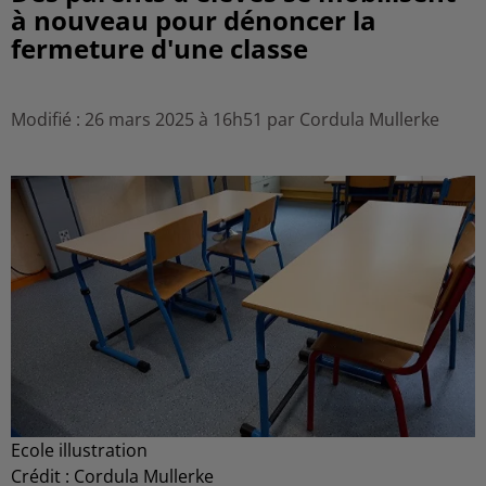
à nouveau pour dénoncer la
fermeture d'une classe
Modifié : 26 mars 2025 à 16h51 par Cordula Mullerke
Ecole illustration
Crédit :
Cordula Mullerke