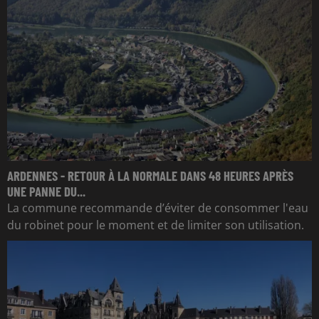
ARDENNES - RETOUR À LA NORMALE DANS 48 HEURES APRÈS
UNE PANNE DU...
La commune recommande d’éviter de consommer l'eau
du robinet pour le moment et de limiter son utilisation.