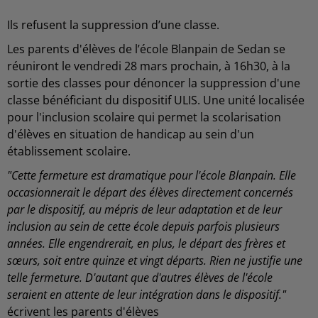
Ils refusent la suppression d’une classe.
Les parents d'élèves de l’école Blanpain de Sedan se
réuniront le vendredi 28 mars prochain, à 16h30, à la
sortie des classes pour dénoncer la suppression d'une
classe bénéficiant du dispositif ULIS. Une unité localisée
pour l'inclusion scolaire qui permet la scolarisation
d'élèves en situation de handicap au sein d'un
établissement scolaire.
"Cette fermeture est dramatique pour l'école Blanpain. Elle
occasionnerait le départ des élèves directement concernés
par le dispositif, au mépris de leur adaptation et de leur
inclusion au sein de cette école depuis parfois plusieurs
années. Elle engendrerait, en plus, le départ des frères et
sœurs, soit entre quinze et vingt départs. Rien ne justifie une
telle fermeture. D'autant que d'autres élèves de l'école
seraient en attente de leur intégration dans le dispositif."
écrivent les parents d'élèves