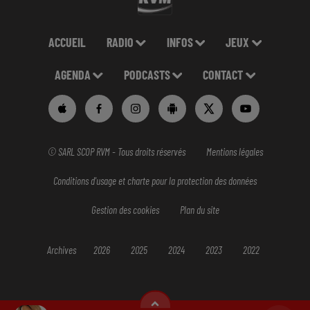
ACCUEIL
RADIO
INFOS
JEUX
AGENDA
PODCASTS
CONTACT
© SARL SCOP RVM - Tous droits réservés
Mentions légales
Conditions d'usage et charte pour la protection des données
Gestion des cookies
Plan du site
Archives
2026
2025
2024
2023
2022