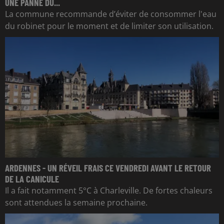
UNE PANNE DU...
La commune recommande d’éviter de consommer l'eau
du robinet pour le moment et de limiter son utilisation.
ARDENNES - UN RÉVEIL FRAIS CE VENDREDI AVANT LE RETOUR
DE LA CANICULE
Il a fait notamment 5°C à Charleville. De fortes chaleurs
sont attendues la semaine prochaine.