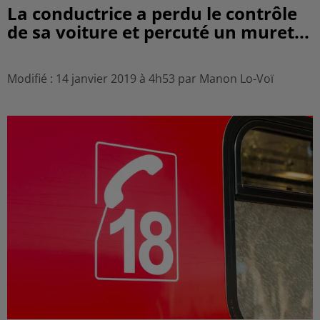
La conductrice a perdu le contrôle
de sa voiture et percuté un muret...
Modifié : 14 janvier 2019 à 4h53 par Manon Lo-Voï