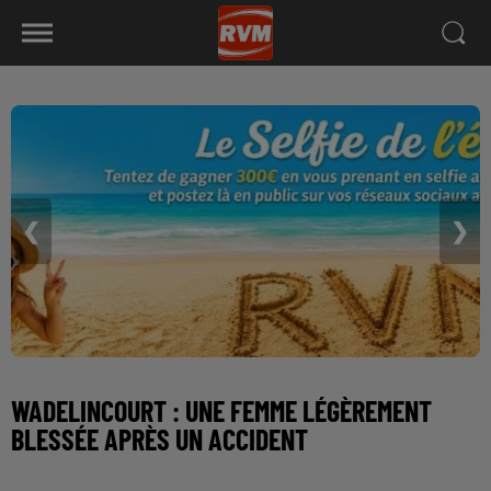
❮
❯
WADELINCOURT : UNE FEMME LÉGÈREMENT
BLESSÉE APRÈS UN ACCIDENT