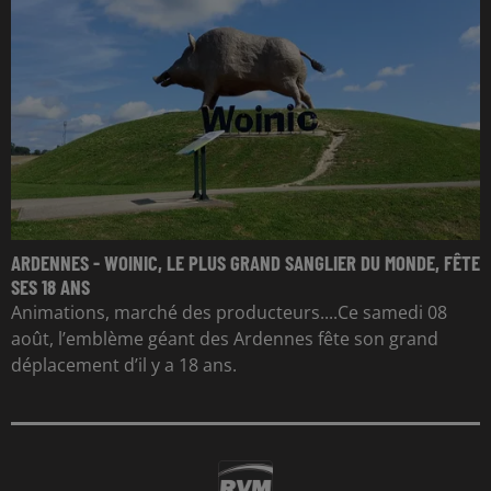
ARDENNES - WOINIC, LE PLUS GRAND SANGLIER DU MONDE, FÊTE
SES 18 ANS
Animations, marché des producteurs....Ce samedi 08
août, l’emblème géant des Ardennes fête son grand
déplacement d’il y a 18 ans.