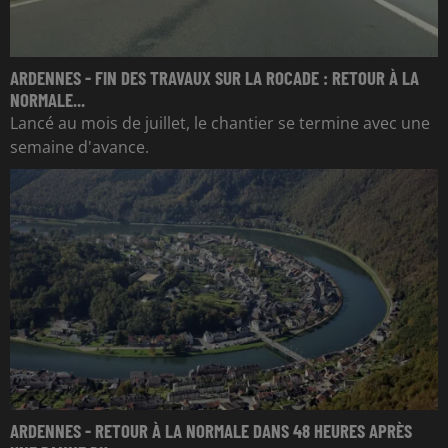
ARDENNES - FIN DES TRAVAUX SUR LA ROCADE : RETOUR À LA
NORMALE...
Lancé au mois de juillet, le chantier se termine avec une
semaine d'avance.
ARDENNES - RETOUR À LA NORMALE DANS 48 HEURES APRÈS