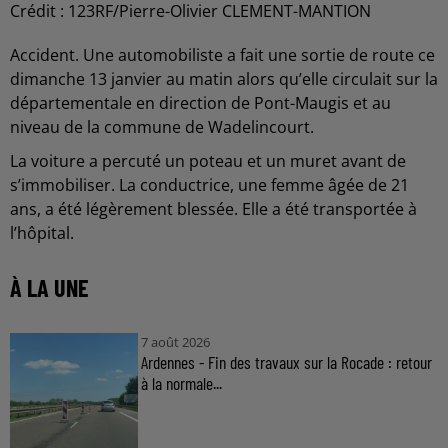
Crédit :
123RF/Pierre-Olivier CLEMENT-MANTION
Accident. Une automobiliste a fait une sortie de route ce
dimanche 13 janvier au matin alors qu’elle circulait sur la
départementale en direction de Pont-Maugis et au
niveau de la commune de Wadelincourt.
La voiture a percuté un poteau et un muret avant de
s’immobiliser. La conductrice, une femme âgée de 21
ans, a été légèrement blessée. Elle a été transportée à
l’hôpital.
À LA UNE
7 août 2026
Ardennes - Fin des travaux sur la Rocade : retour
à la normale...