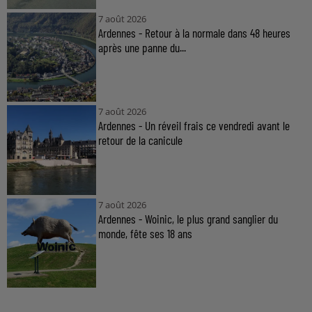
7 août 2026
Ardennes - Retour à la normale dans 48 heures
après une panne du...
7 août 2026
Ardennes - Un réveil frais ce vendredi avant le
retour de la canicule
7 août 2026
Ardennes - Woinic, le plus grand sanglier du
monde, fête ses 18 ans