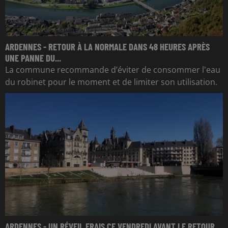
ARDENNES - RETOUR À LA NORMALE DANS 48 HEURES APRÈS
UNE PANNE DU...
La commune recommande d’éviter de consommer l'eau
du robinet pour le moment et de limiter son utilisation.
ARDENNES - UN RÉVEIL FRAIS CE VENDREDI AVANT LE RETOUR