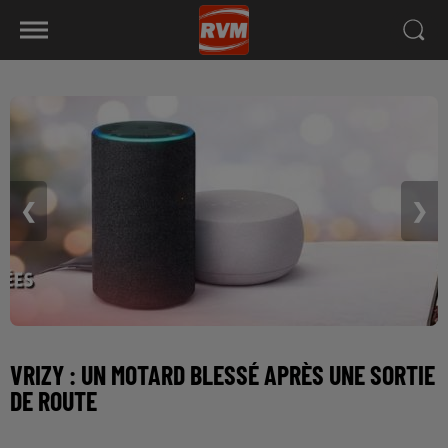
❮
❯
VRIZY : UN MOTARD BLESSÉ APRÈS UNE SORTIE
DE ROUTE