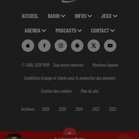
ACCUEIL
RADIO
INFOS
JEUX
AGENDA
PODCASTS
CONTACT
© SARL SCOP RVM - Tous droits réservés
Mentions légales
Conditions d'usage et charte pour la protection des données
Gestion des cookies
Plan du site
Archives
2026
2025
2024
2023
2022