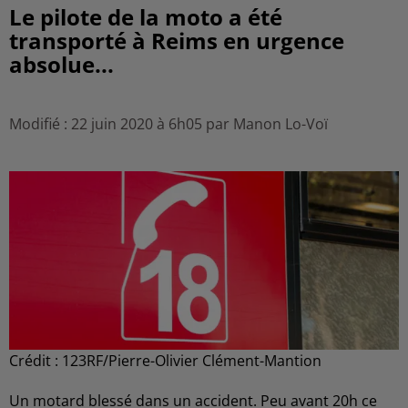
Le pilote de la moto a été
transporté à Reims en urgence
absolue...
Modifié : 22 juin 2020 à 6h05 par Manon Lo-Voï
Crédit :
123RF/Pierre-Olivier Clément-Mantion
Un motard blessé dans un accident. Peu avant 20h ce