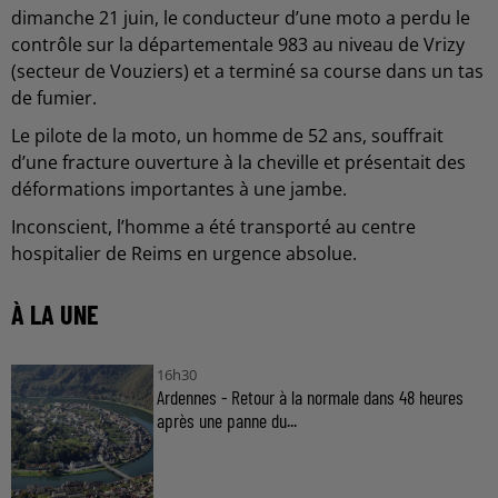
dimanche 21 juin, le conducteur d’une moto a perdu le
contrôle sur la départementale 983 au niveau de Vrizy
(secteur de Vouziers) et a terminé sa course dans un tas
de fumier.
Le pilote de la moto, un homme de 52 ans, souffrait
d’une fracture ouverture à la cheville et présentait des
déformations importantes à une jambe.
Inconscient, l’homme a été transporté au centre
hospitalier de Reims en urgence absolue.
À LA UNE
16h30
Ardennes - Retour à la normale dans 48 heures
après une panne du...