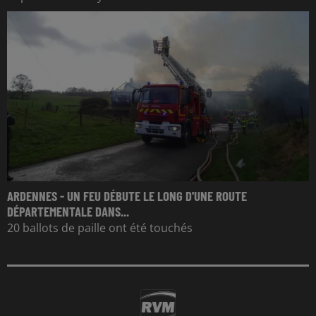
ARDENNES - UN FEU DÉBUTE LE LONG D'UNE ROUTE
DÉPARTEMENTALE DANS...
20 ballots de paille ont été touchés