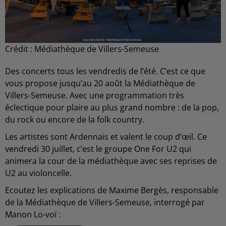
Crédit :
Médiathèque de Villers-Semeuse
Des concerts tous les vendredis de l’été. C’est ce que
vous propose jusqu’au 20 août la Médiathèque de
Villers-Semeuse. Avec une programmation très
éclectique pour plaire au plus grand nombre : de la pop,
du rock ou encore de la folk country.
Les artistes sont Ardennais et valent le coup d’œil. Ce
vendredi 30 juillet, c’est le groupe One For U2 qui
animera la cour de la médiathèque avec ses reprises de
U2 au violoncelle.
Ecoutez les explications de Maxime Bergès, responsable
de la Médiathèque de Villers-Semeuse, interrogé par
Manon Lo-voï :