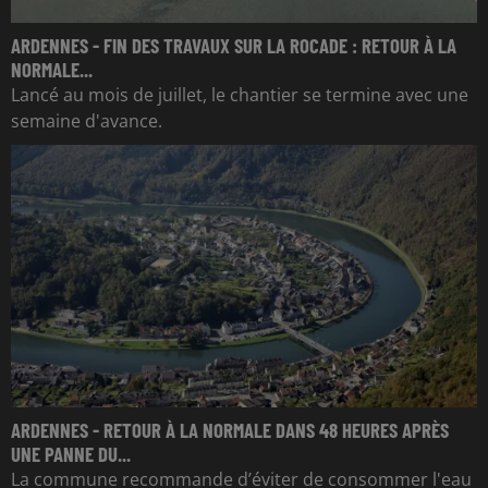
ARDENNES - FIN DES TRAVAUX SUR LA ROCADE : RETOUR À LA
NORMALE...
Lancé au mois de juillet, le chantier se termine avec une
semaine d'avance.
ARDENNES - RETOUR À LA NORMALE DANS 48 HEURES APRÈS
UNE PANNE DU...
La commune recommande d’éviter de consommer l'eau