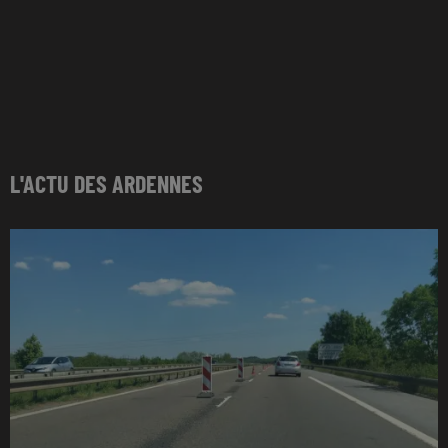
L'ACTU DES ARDENNES