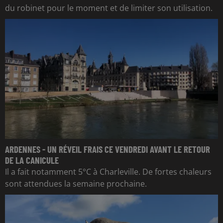
du robinet pour le moment et de limiter son utilisation.
ARDENNES - UN RÉVEIL FRAIS CE VENDREDI AVANT LE RETOUR
DE LA CANICULE
Il a fait notamment 5°C à Charleville. De fortes chaleurs
sont attendues la semaine prochaine.