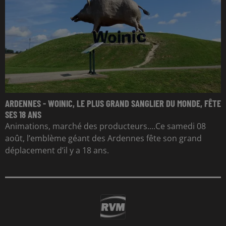
ARDENNES - WOINIC, LE PLUS GRAND SANGLIER DU MONDE, FÊTE
SES 18 ANS
Animations, marché des producteurs....Ce samedi 08
août, l’emblème géant des Ardennes fête son grand
déplacement d’il y a 18 ans.