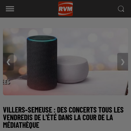
❮
❯
VILLERS-SEMEUSE : DES CONCERTS TOUS LES
VENDREDIS DE L'ÉTÉ DANS LA COUR DE LA
MÉDIATHÈQUE