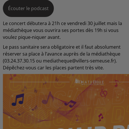
Écouter le podcast
Le concert débutera à 21h ce vendredi 30 juillet mais la
médiathèque vous ouvrira ses portes dès 19h si vous
voulez pique-niquer avant.
Le pass sanitaire sera obligatoire et il faut absolument
réserver sa place à l’avance auprès de la médiathèque
(03.24.37.30.15 ou mediatheque@villers-semeuse.fr).
Dépêchez-vous car les places partent très vite.