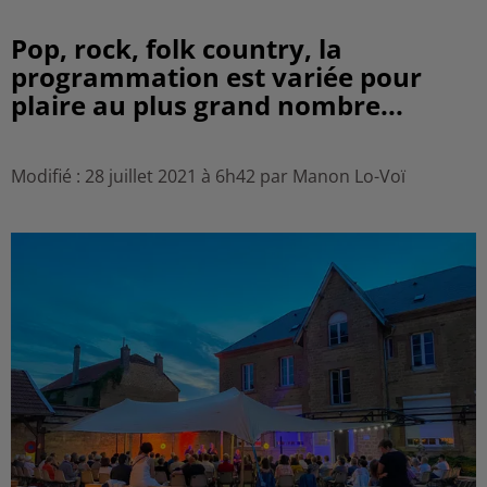
Pop, rock, folk country, la
programmation est variée pour
plaire au plus grand nombre...
Modifié : 28 juillet 2021 à 6h42 par Manon Lo-Voï