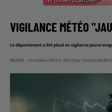
VIGILANCE MÉTÉO "JA
Le département a été placé en vigilance jaune orag
Modifié : 14 octobre 2019 à 15h53 par Cordula Muller