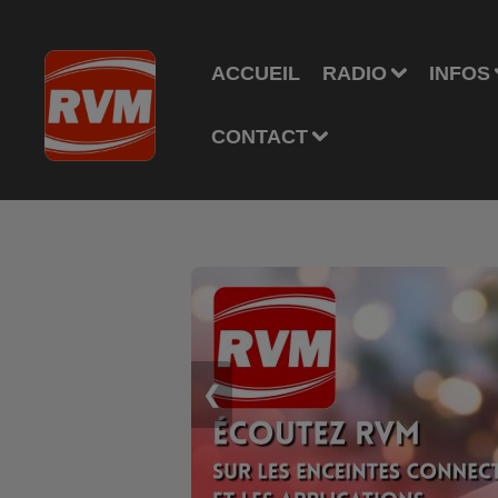
ACCUEIL
RADIO
INFOS
CONTACT
❮