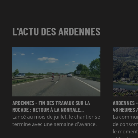
L'ACTU DES ARDENNES
ARDENNES - FIN DES TRAVAUX SUR LA
ARDENNES -
ROCADE : RETOUR À LA NORMALE...
48 HEURES 
Lancé au mois de juillet, le chantier se
La commun
termine avec une semaine d'avance.
de consom
le moment 