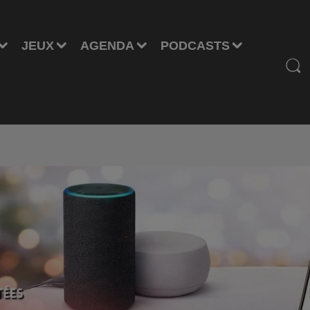
JEUX
AGENDA
PODCASTS