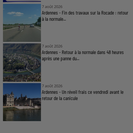
7 août 2026
Ardennes - Fin des travaux sur la Rocade : retour
à la normale...
7 août 2026
Ardennes - Retour à la normale dans 48 heures
après une panne du...
7 août 2026
Ardennes - Un réveil frais ce vendredi avant le
retour de la canicule