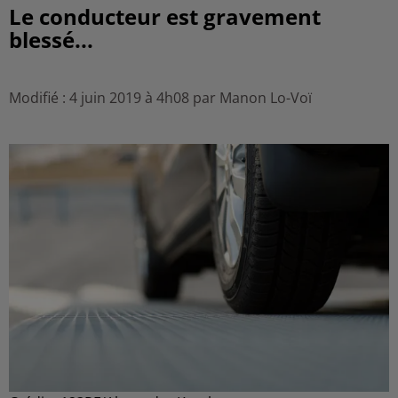
Le conducteur est gravement
blessé...
Modifié : 4 juin 2019 à 4h08 par Manon Lo-Voï