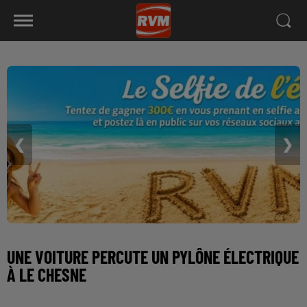
❮
❯
UNE VOITURE PERCUTE UN PYLÔNE ÉLECTRIQUE
À LE CHESNE