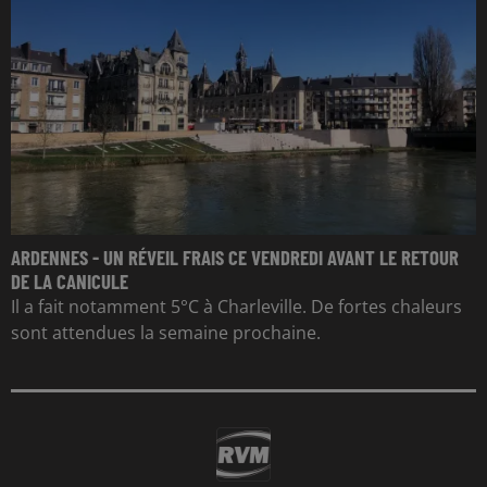
ARDENNES - UN RÉVEIL FRAIS CE VENDREDI AVANT LE RETOUR
DE LA CANICULE
Il a fait notamment 5°C à Charleville. De fortes chaleurs
sont attendues la semaine prochaine.