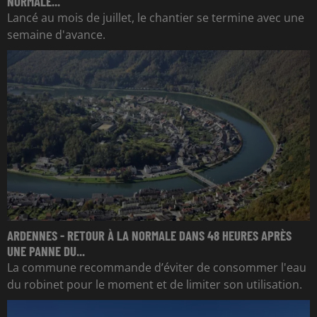
NORMALE...
Lancé au mois de juillet, le chantier se termine avec une
semaine d'avance.
ARDENNES - RETOUR À LA NORMALE DANS 48 HEURES APRÈS
UNE PANNE DU...
La commune recommande d’éviter de consommer l'eau
du robinet pour le moment et de limiter son utilisation.