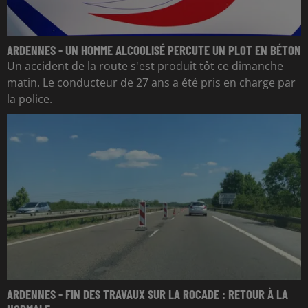
ARDENNES - UN HOMME ALCOOLISÉ PERCUTE UN PLOT EN BÉTON
Un accident de la route s'est produit tôt ce dimanche
matin. Le conducteur de 27 ans a été pris en charge par
la police.
ARDENNES - FIN DES TRAVAUX SUR LA ROCADE : RETOUR À LA