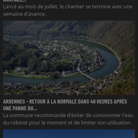
Lancé au mois de juillet, le chantier se termine avec une
semaine d'avance.
ARDENNES - RETOUR À LA NORMALE DANS 48 HEURES APRÈS
UNE PANNE DU...
La commune recommande d’éviter de consommer l'eau
du robinet pour le moment et de limiter son utilisation.