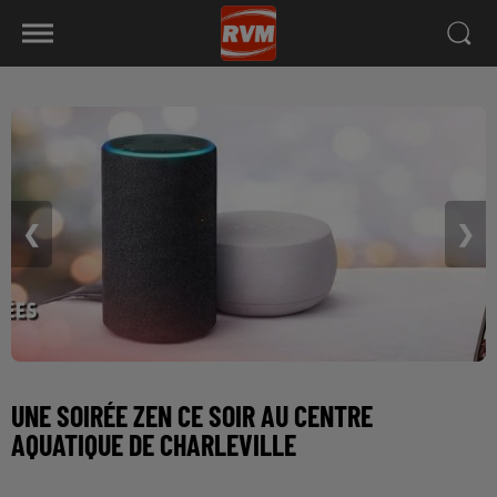
❮
❯
UNE SOIRÉE ZEN CE SOIR AU CENTRE
AQUATIQUE DE CHARLEVILLE