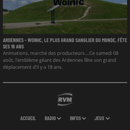
ARDENNES - WOINIC, LE PLUS GRAND SANGLIER DU MONDE, FÊTE
SES 18 ANS
Animations, marché des producteurs....Ce samedi 08
août, l’emblème géant des Ardennes fête son grand
déplacement d’il y a 18 ans.
ACCUEIL
RADIO
INFOS
JEUX