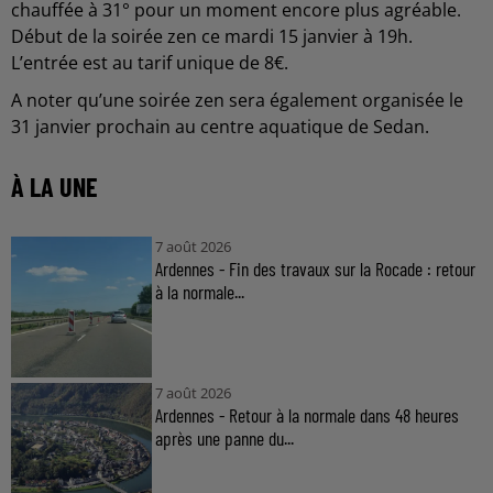
chauffée à 31° pour un moment encore plus agréable.
Début de la soirée zen ce mardi 15 janvier à 19h.
L’entrée est au tarif unique de 8€.
A noter qu’une soirée zen sera également organisée le
31 janvier prochain au centre aquatique de Sedan.
À LA UNE
7 août 2026
Ardennes - Fin des travaux sur la Rocade : retour
à la normale...
7 août 2026
Ardennes - Retour à la normale dans 48 heures
après une panne du...