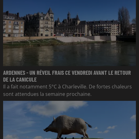
ARDENNES - UN RÉVEIL FRAIS CE VENDREDI AVANT LE RETOUR
DE LA CANICULE
Il a fait notamment 5°C à Charleville. De fortes chaleurs
sont attendues la semaine prochaine.