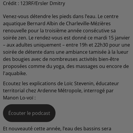
Crédit :
123RF/Ersler Dmitry
Venez-vous détendre les pieds dans l’eau. Le centre
aquatique Bernard Albin de Charleville-Mézières
renouvelle pour la troisième année consécutive sa
soirée zen. Le rendez-vous est donné ce mardi 15 janvier
– aux adultes uniquement – entre 19h et 22h30 pour une
soirée de détente dans une ambiance tamisée à la lueur
des bougies avec de nombreuses activités bien-être
proposées comme du yoga, des massages ou encore de
l'aquabike.
Ecoutez les explications de Loïc Stevenin, éducateur
territorial chez Ardenne Métropole, interrogé par
Manon Lo-voï :
Écouter le podcast
Et nouveauté cette année, l’eau des bassins sera