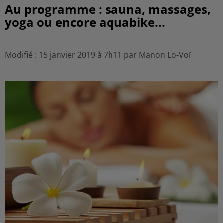
Au programme : sauna, massages,
yoga ou encore aquabike...
Modifié : 15 janvier 2019 à 7h11 par Manon Lo-Voï