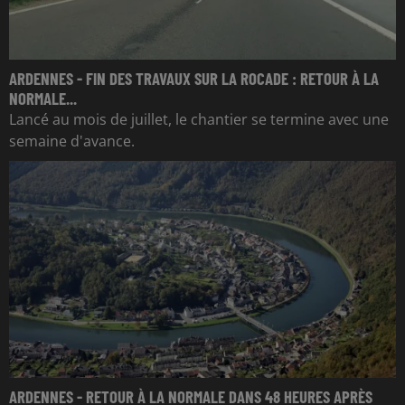
ARDENNES - FIN DES TRAVAUX SUR LA ROCADE : RETOUR À LA
NORMALE...
Lancé au mois de juillet, le chantier se termine avec une
semaine d'avance.
ARDENNES - RETOUR À LA NORMALE DANS 48 HEURES APRÈS