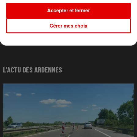
Accepter et fermer
Gérer mes choix
L'ACTU DES ARDENNES