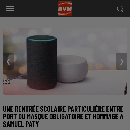
❮
❯
UNE RENTRÉE SCOLAIRE PARTICULIÈRE ENTRE
PORT DU MASQUE OBLIGATOIRE ET HOMMAGE À
SAMUEL PATY