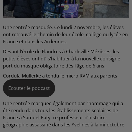
Une rentrée masquée. Ce lundi 2 novembre, les élèves
ont retrouvé le chemin de leur école, collège ou lycée en
France et dans les Ardennes.
Devant l’école de Flandres à Charleville-Mézières, les
petits élèves ont dû s’habituer à la nouvelle consigne :
port du masque obligatoire dès l’âge de 6 ans.
Cordula Mullerke a tendu le micro RVM aux parents :
Écouter le podcast
Une rentrée marquée également par l’hommage qui a
été rendu dans tous les établissements scolaires de
France à Samuel Paty, ce professeur d’histoire-
géographie assassiné dans les Yvelines à la mi-octobre.