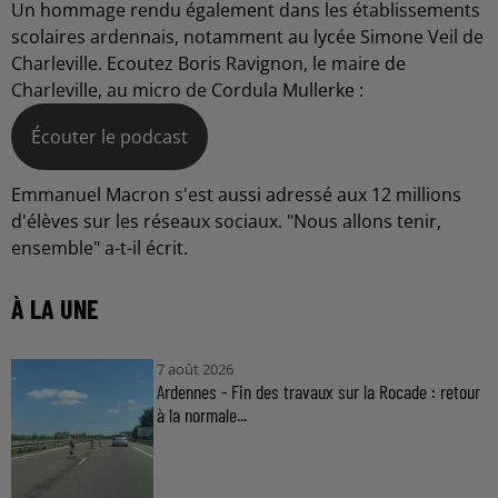
Un hommage rendu également dans les établissements
scolaires ardennais, notamment au lycée Simone Veil de
Charleville. Ecoutez Boris Ravignon, le maire de
Charleville, au micro de Cordula Mullerke :
Écouter le podcast
Emmanuel Macron s'est aussi adressé aux 12 millions
d'élèves sur les réseaux sociaux. "Nous allons tenir,
ensemble" a-t-il écrit.
À LA UNE
7 août 2026
Ardennes - Fin des travaux sur la Rocade : retour
à la normale...