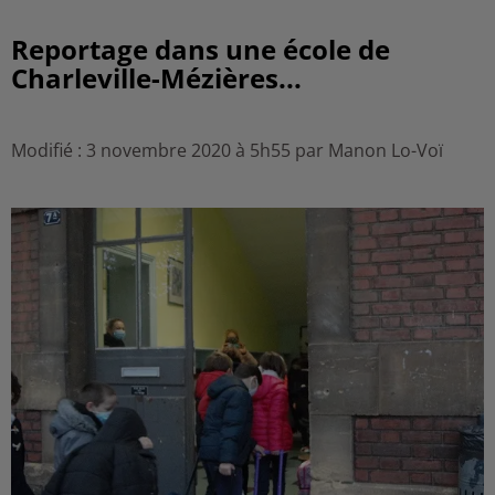
Reportage dans une école de
Charleville-Mézières...
Modifié : 3 novembre 2020 à 5h55 par Manon Lo-Voï