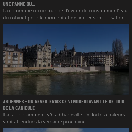
UNE PANNE DU...
La commune recommande d’éviter de consommer l'eau
du robinet pour le moment et de limiter son utilisation.
ARDENNES - UN RÉVEIL FRAIS CE VENDREDI AVANT LE RETOUR
DE LA CANICULE
Il a fait notamment 5°C à Charleville. De fortes chaleurs
sont attendues la semaine prochaine.