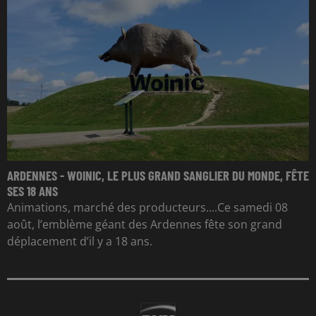
ARDENNES - WOINIC, LE PLUS GRAND SANGLIER DU MONDE, FÊTE
SES 18 ANS
Animations, marché des producteurs....Ce samedi 08
août, l’emblème géant des Ardennes fête son grand
déplacement d’il y a 18 ans.