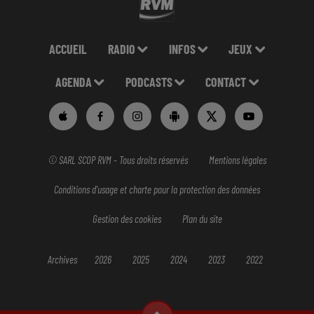
ACCUEIL
RADIO
INFOS
JEUX
AGENDA
PODCASTS
CONTACT
© SARL SCOP RVM - Tous droits réservés
Mentions légales
Conditions d'usage et charte pour la protection des données
Gestion des cookies
Plan du site
Archives
2026
2025
2024
2023
2022