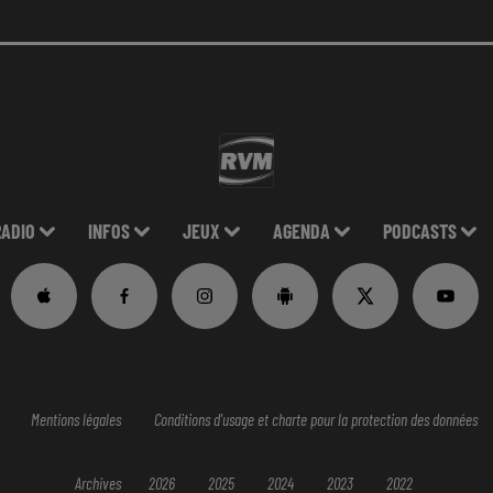
RADIO
INFOS
JEUX
AGENDA
PODCASTS
Mentions légales
Conditions d'usage et charte pour la protection des données
Archives
2026
2025
2024
2023
2022