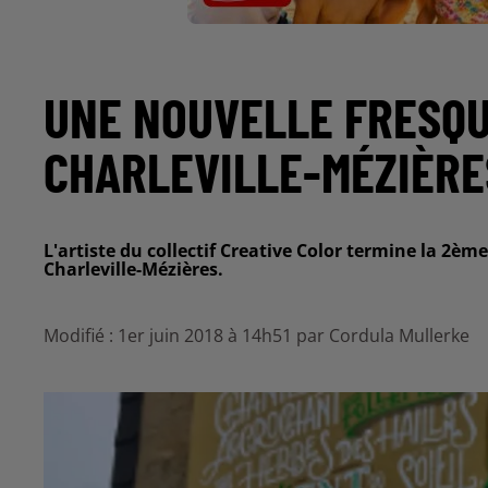
UNE NOUVELLE FRESQU
CHARLEVILLE-MÉZIÈRE
L'artiste du collectif Creative Color termine la 2
Charleville-Mézières.
Modifié : 1er juin 2018 à 14h51 par Cordula Mullerke