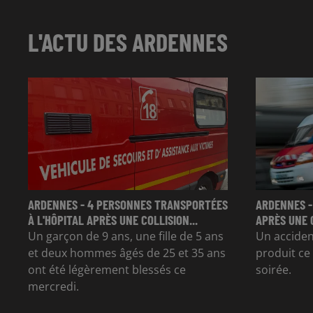
L'ACTU DES ARDENNES
ARDENNES - 4 PERSONNES TRANSPORTÉES
ARDENNES -
À L'HÔPITAL APRÈS UNE COLLISION...
APRÈS UNE 
Un garçon de 9 ans, une fille de 5 ans
Un accident
et deux hommes âgés de 25 et 35 ans
produit ce
ont été légèrement blessés ce
soirée.
mercredi.