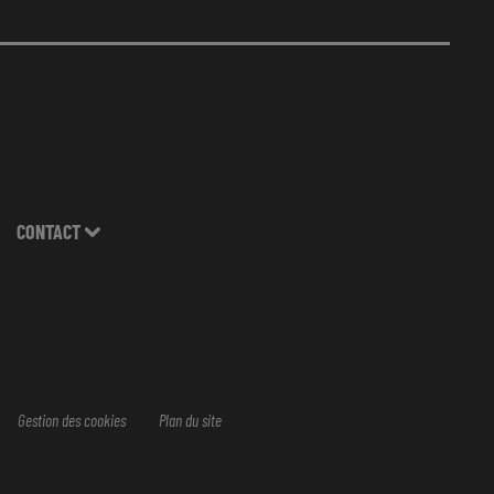
CONTACT
Gestion des cookies
Plan du site