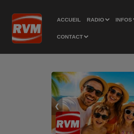
ACCUEIL
RADIO
INFOS
CONTACT
❮