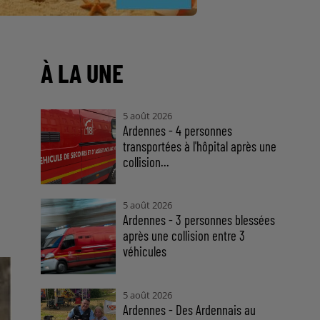
À LA UNE
5 août 2026
Ardennes - 4 personnes
transportées à l'hôpital après une
collision...
5 août 2026
Ardennes - 3 personnes blessées
après une collision entre 3
véhicules
5 août 2026
Ardennes - Des Ardennais au