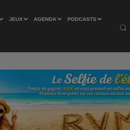
JEUX
AGENDA
PODCASTS