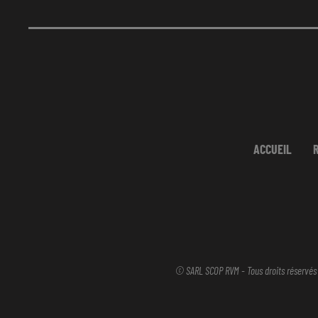
ACCUEIL
© SARL SCOP RVM - Tous droits réservés