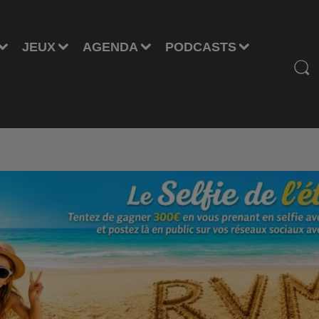
JEUX
AGENDA
PODCASTS