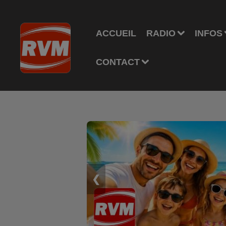
ACCUEIL
RADIO
INFOS
CONTACT
❮