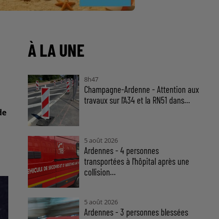
À LA UNE
8h47
Champagne-Ardenne - Attention aux
travaux sur l'A34 et la RN51 dans...
de
5 août 2026
Ardennes - 4 personnes
transportées à l'hôpital après une
collision...
5 août 2026
Ardennes - 3 personnes blessées