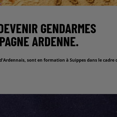
 DEVENIR GENDARMES
MPAGNE ARDENNE.
'Ardennais, sont en formation à Suippes dans le cadre 