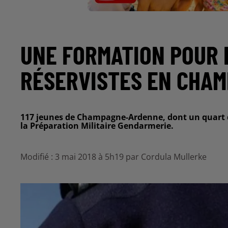
UNE FORMATION POUR
RÉSERVISTES EN CHA
117 jeunes de Champagne-Ardenne, dont un quart d
la Préparation Militaire Gendarmerie.
Modifié : 3 mai 2018 à 5h19 par Cordula Mullerke