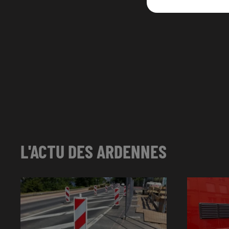
L'ACTU DES ARDENNES