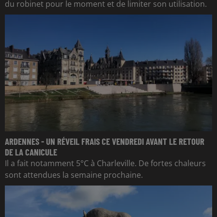
du robinet pour le moment et de limiter son utilisation.
ARDENNES - UN RÉVEIL FRAIS CE VENDREDI AVANT LE RETOUR
DE LA CANICULE
Il a fait notamment 5°C à Charleville. De fortes chaleurs
sont attendues la semaine prochaine.