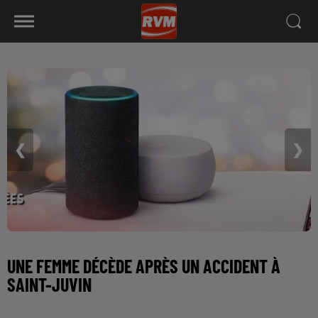
❮
❯
UNE FEMME DÉCÈDE APRÈS UN ACCIDENT À
SAINT-JUVIN