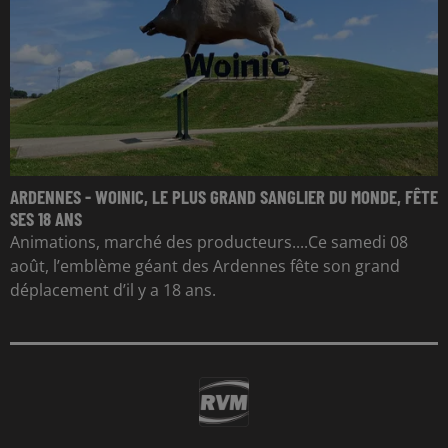
ARDENNES - WOINIC, LE PLUS GRAND SANGLIER DU MONDE, FÊTE
SES 18 ANS
Animations, marché des producteurs....Ce samedi 08
août, l’emblème géant des Ardennes fête son grand
déplacement d’il y a 18 ans.