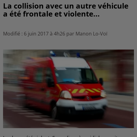
La collision avec un autre véhicule
a été frontale et violente...
Modifié : 6 juin 2017 à 4h26 par Manon Lo-Voï