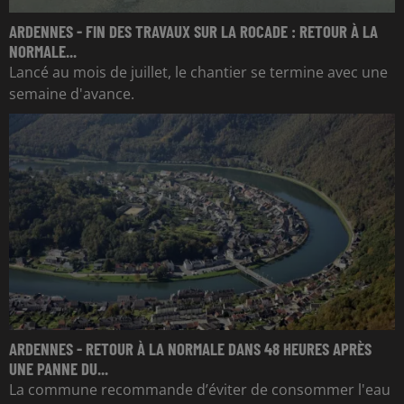
ARDENNES - FIN DES TRAVAUX SUR LA ROCADE : RETOUR À LA
NORMALE...
Lancé au mois de juillet, le chantier se termine avec une
semaine d'avance.
ARDENNES - RETOUR À LA NORMALE DANS 48 HEURES APRÈS
UNE PANNE DU...
La commune recommande d’éviter de consommer l'eau