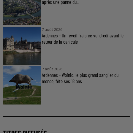
après une panne du...
7 août 2026
Ardennes - Un réveil frais ce vendredi avant le
retour de la canicule
7 août 2026
Ardennes - Woinic, le plus grand sanglier du
monde, fête ses 18 ans
TITRES DIFFUSÉS