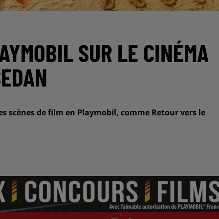
AYMOBIL SUR LE CINÉMA
SEDAN
des scènes de film en Playmobil, comme Retour vers le