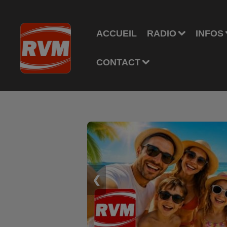
ACCUEIL
RADIO
INFOS
CONTACT
❮