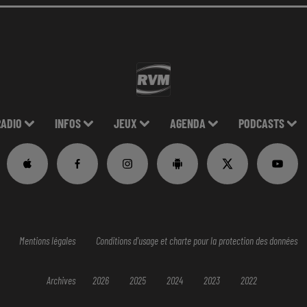
RADIO
INFOS
JEUX
AGENDA
PODCASTS
Mentions légales
Conditions d'usage et charte pour la protection des données
Archives
2026
2025
2024
2023
2022