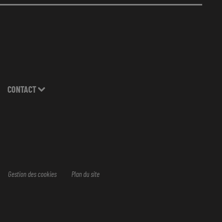
CONTACT
Gestion des cookies
Plan du site