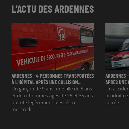
L'ACTU DES ARDENNES
ARDENNES - 4 PERSONNES TRANSPORTÉES
ARDENNES -
À L'HÔPITAL APRÈS UNE COLLISION...
APRÈS UNE 
Un garçon de 9 ans, une fille de 5 ans
Un accident
et deux hommes âgés de 25 et 35 ans
produit ce
ont été légèrement blessés ce
soirée.
mercredi.