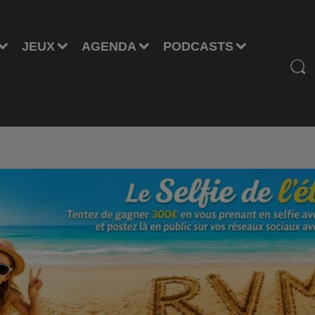
JEUX
AGENDA
PODCASTS