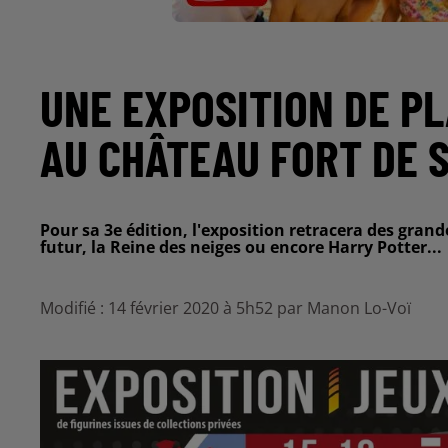
UNE EXPOSITION DE PL
AU CHÂTEAU FORT DE 
Pour sa 3e édition, l'exposition retracera des gran
futur, la Reine des neiges ou encore Harry Potter...
Modifié : 14 février 2020 à 5h52 par Manon Lo-Voï