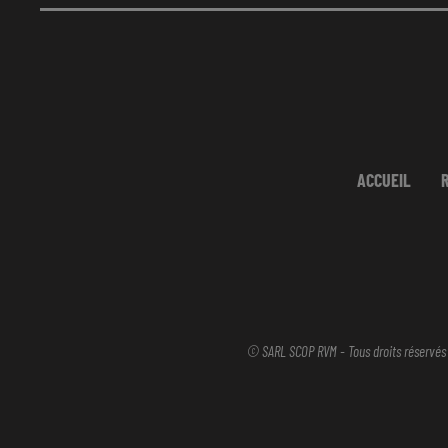
ACCUEIL
© SARL SCOP RVM - Tous droits réservés