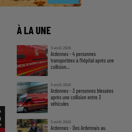
À LA UNE
5 août 2026
Ardennes - 4 personnes
transportées à l'hôpital après une
collision...
5 août 2026
Ardennes - 3 personnes blessées
après une collision entre 3
véhicules
5 août 2026
Ardennes - Des Ardennais au